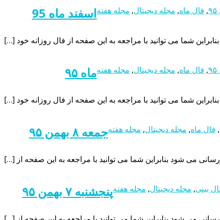
۹
,
فال ماه
,
مجله دیجیتال
,
مجله هفته
اسفند ماه 95
۹
,
فال ماه
,
مجله دیجیتال
,
مجله هفته
ماه ۹۵
,
فال ماه
,
مجله دیجیتال
,
مجله هفته
جمعه ۸ بهمن ۹۵
ال بینی
,
مجله دیجیتال
,
مجله هفته
پنجشنبه ۷ بهمن ۹۵