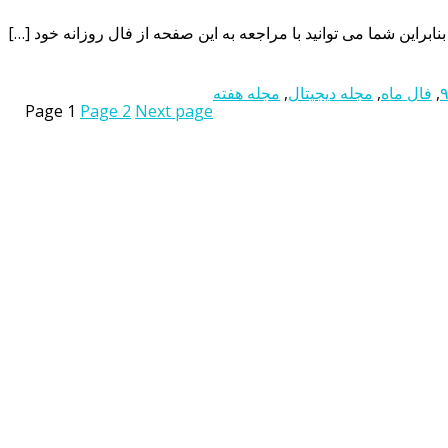
,
فال ماه
,
مجله دیجیتال
,
مجله هفته
Page
1
Page
2
Next page