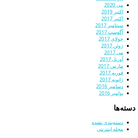
می 2020
اکتبر 2019
اکتبر 2017
سپتامبر 2017
آگوست 2017
جولای 2017
ژوئن 2017
می 2017
آوریل 2017
مارس 2017
فوریه 2017
ژانویه 2017
دسامبر 2016
نوامبر 2016
دسته‌ها
دسته‌بندی نشده
مجله اینترنتی