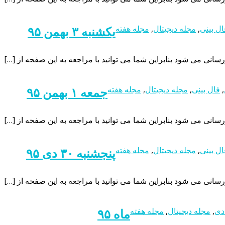
ال بینی
,
مجله دیجیتال
,
مجله هفته
یکشنبه ۳ بهمن ۹۵
,
فال بینی
,
مجله دیجیتال
,
مجله هفته
جمعه ۱ بهمن ۹۵
ال بینی
,
مجله دیجیتال
,
مجله هفته
پنجشنبه ۳۰ دی ۹۵
دی
,
مجله دیجیتال
,
مجله هفته
ماه ۹۵