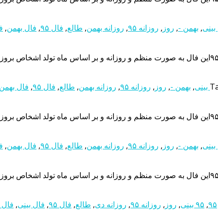
,
بهمن -
,
روز
,
روزانه ۹۵
,
روزانه بهمن
,
طالع
,
فال ۹۵
,
فال بهمن
,
ف
T
,
بهمن -
,
روز
,
روزانه ۹۵
,
روزانه بهمن
,
طالع
,
فال ۹۵
,
فال بهمن
,
بهمن -
,
روز
,
روزانه ۹۵
,
روزانه بهمن
,
طالع
,
فال ۹۵
,
فال بهمن
,
ف
۹۵
,
۹۵ بینی
,
روز
,
روزانه ۹۵
,
روزانه دی
,
طالع
,
فال ۹۵
,
فال بینی
,
فال 