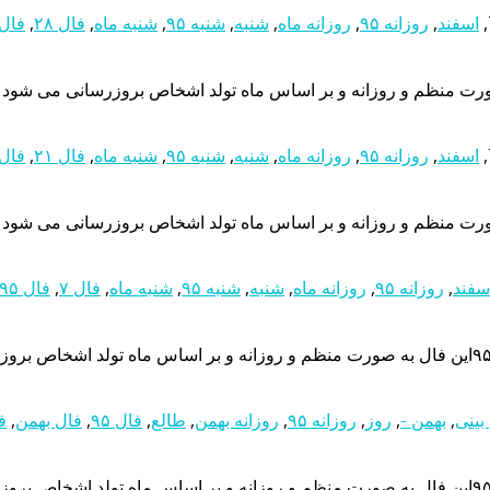
,
اسفند
,
روزانه ۹۵
,
روزانه ماه
,
شنبه
,
شنبه ۹۵
,
شنبه ماه
,
فال ۲۸
,
فال ۵
,
اسفند
,
روزانه ۹۵
,
روزانه ماه
,
شنبه
,
شنبه ۹۵
,
شنبه ماه
,
فال ۲۱
,
فال ۵
سفند
,
روزانه ۹۵
,
روزانه ماه
,
شنبه
,
شنبه ۹۵
,
شنبه ماه
,
فال ۷
,
فال ۹۵
,
بهمن -
,
روز
,
روزانه ۹۵
,
روزانه بهمن
,
طالع
,
فال ۹۵
,
فال بهمن
,
ف