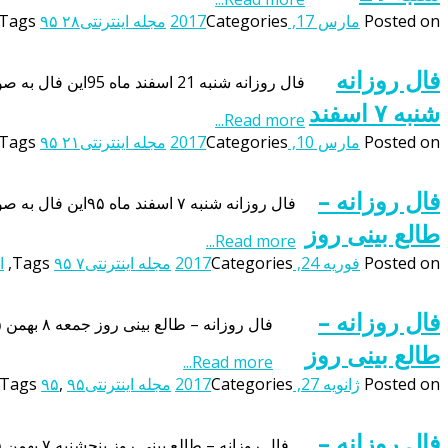
Posted on
مارس 17, 2017
Categories
مجله اینترنتی
۹۵ ۲۸
Tags
فال روزانه
فال روزانه شنبه 21 اسفند ماه 95این فال به صورت منظم و روزانه و بر اساس ماه تولد اشخاص بروزرسانی می شود بنابراین شما می توانید با مراجعه به این صفحه از فال روزانه خود […]
شنبه ۷ اسفند
Read more...
Posted on
مارس 10, 2017
Categories
مجله اینترنتی
۹۵ ۲۱
Tags
فال روزانه –
فال روزانه شنبه ۷ اسفند ماه ۹۵این فال به صورت منظم و روزانه و بر اساس ماه تولد اشخاص بروزرسانی می شود بنابراین شما می توانید با مراجعه به این صفحه از فال روزانه خود […]
طالع بینی روز
Read more...
Posted on
فوریه 24, 2017
Categories
مجله اینترنتی
۹۵ ۷
Tags
,
ا
فال روزانه –
فال روزانه – طالع بینی روز جمعه ۸ بهمن ۹۵این فال به صورت منظم و روزانه و بر اساس ماه تولد اشخاص بروزرسانی می شود بنابراین شما می توانید با مراجعه به این صفحه از […]
طالع بینی روز
Read more...
Posted on
ژانویه 27, 2017
Categories
مجله اینترنتی
۹۵ بینی
,
۹۵
Tags
فال روزانه –
فال روزانه – طالع بینی روز پنجشنبه ۷ بهمن ۹۵این فال به صورت منظم و روزانه و بر اساس ماه تولد اشخاص بروزرسانی می شود بنابراین شما می توانید با مراجعه به این صفحه از […]