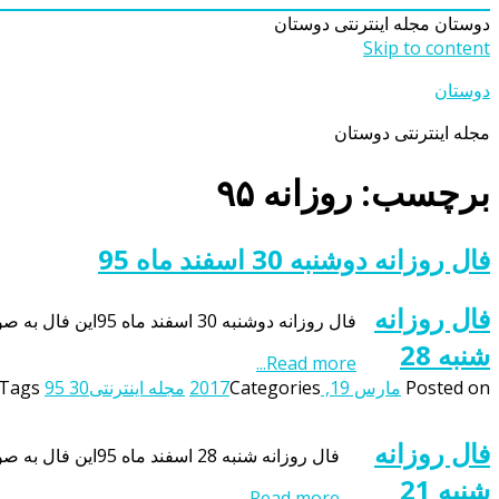
دوستان
مجله اینترنتی دوستان
Skip to content
دوستان
مجله اینترنتی دوستان
برچسب: روزانه ۹۵
فال روزانه دوشنبه 30 اسفند ماه 95
فال روزانه
فال روزانه دوشنبه 30 اسفند ماه 95این فال به صورت منظم و روزانه و بر اساس ماه تولد اشخاص بروزرسانی می شود بنابراین شما می توانید با مراجعه به این صفحه از فال روزانه خود […]
شنبه 28
Read more...
Posted on
مارس 19, 2017
Categories
مجله اینترنتی
95 30
Tags
فال روزانه
فال روزانه شنبه 28 اسفند ماه 95این فال به صورت منظم و روزانه و بر اساس ماه تولد اشخاص بروزرسانی می شود بنابراین شما می توانید با مراجعه به این صفحه از فال روزانه خود […]
شنبه 21
Read more...