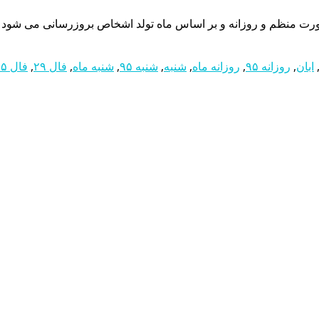
ابان
,
روزانه ۹۵
,
روزانه ماه
,
شنبه
,
شنبه ۹۵
,
شنبه ماه
,
فال ۲۹
,
فال ۹۵