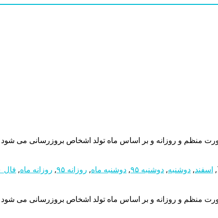
,
اسفند
,
دوشنبه
,
دوشنبه ۹۵
,
دوشنبه ماه
,
روزانه ۹۵
,
روزانه ماه
,
فال ۳۰