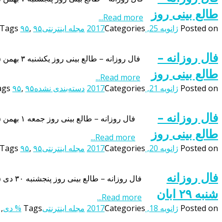
طالع بینی روز
Read more...
Posted on
ژانویه 25, 2017
Categories
مجله اینترنتی
۹۵ بینی
,
۹۵
Tags
فال روزانه –
فال روزانه – طالع بینی روز یکشنبه ۳ بهمن ۹۵این فال به صورت منظم و روزانه و بر اساس ماه تولد اشخاص بروزرسانی می شود بنابراین شما می توانید با مراجعه به این صفحه از […]
طالع بینی روز
Read more...
Posted on
ژانویه 21, 2017
Categories
دسته‌بندی نشده
۹۵ بینی
,
۹۵
ags
فال روزانه –
فال روزانه – طالع بینی روز جمعه ۱ بهمن ۹۵این فال به صورت منظم و روزانه و بر اساس ماه تولد اشخاص بروزرسانی می شود بنابراین شما می توانید با مراجعه به این صفحه از […]
طالع بینی روز
Read more...
Posted on
ژانویه 20, 2017
Categories
مجله اینترنتی
۹۵ بینی
,
۹۵
Tags
فال روزانه
فال روزانه – طالع بینی روز پنجشنبه ۳۰ دی ۹۵این فال به صورت منظم و روزانه و بر اساس ماه تولد اشخاص بروزرسانی می شود بنابراین شما می توانید با مراجعه به این صفحه از […]
شنبه ۲۹ ابان
Read more...
Posted on
ژانویه 18, 2017
Categories
مجله اینترنتی
Tags
% دی
,