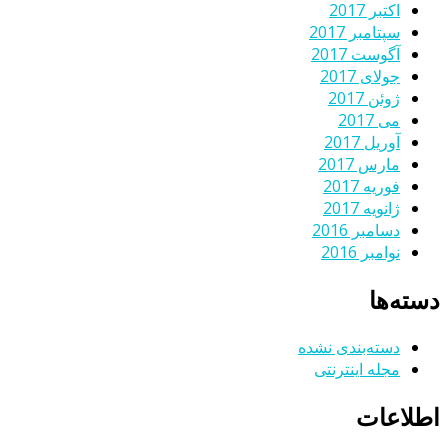
اکتبر 2017
سپتامبر 2017
آگوست 2017
جولای 2017
ژوئن 2017
می 2017
آوریل 2017
مارس 2017
فوریه 2017
ژانویه 2017
دسامبر 2016
نوامبر 2016
دسته‌ها
دسته‌بندی نشده
مجله اینترنتی
اطلاعات