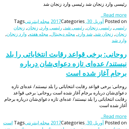
رئیسی وارد زنجان شد رئیسی وارد زنجان شد
Read more...
Posted on
آوریل 30, 2017
Categories
مجله اینترنتی
Tags
رئیسی
,
رئیسی زنجان
,
رئیسی شد
,
رئیسی وارد
,
زنجان
,
زنجان
زنجان
,
زنجان شد
,
شد وارد
,
مجله دیجیتال
,
مجله هفته
,
وارد زنجان
,
وارد شد
روحانی: برخی قواعد رقابت انتخاباتی را بلد
نیستند/ عده‌ای تازه دعوای‌شان درباره
برجام آغاز شده است
روحانی: برخی قواعد رقابت انتخاباتی را بلد نیستند/ عده‌ای تازه
دعوای‌شان درباره برجام آغاز شده است روحانی: برخی قواعد
رقابت انتخاباتی را بلد نیستند/ عده‌ای تازه دعوای‌شان درباره برجام
آغاز شده است
Read more...
Posted on
آوریل 30, 2017
Categories
مجله اینترنتی
Tags
است