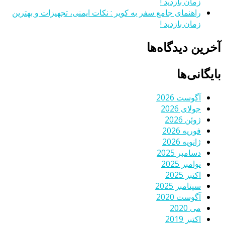
زمان بازدید !
راهنمای جامع سفر به کویر : نکات ایمنی، تجهیزات و بهترین
زمان بازدید !
آخرین دیدگاه‌ها
بایگانی‌ها
آگوست 2026
جولای 2026
ژوئن 2026
فوریه 2026
ژانویه 2026
دسامبر 2025
نوامبر 2025
اکتبر 2025
سپتامبر 2025
آگوست 2020
می 2020
اکتبر 2019