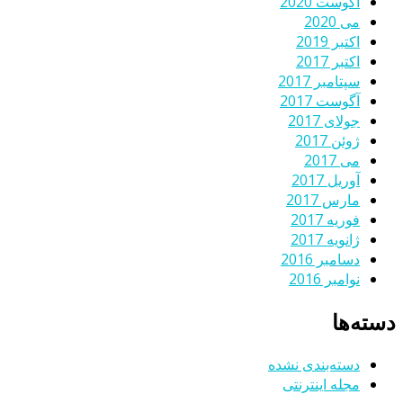
آگوست 2020
می 2020
اکتبر 2019
اکتبر 2017
سپتامبر 2017
آگوست 2017
جولای 2017
ژوئن 2017
می 2017
آوریل 2017
مارس 2017
فوریه 2017
ژانویه 2017
دسامبر 2016
نوامبر 2016
دسته‌ها
دسته‌بندی نشده
مجله اینترنتی