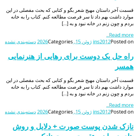
قسمت آخر داستان مهیج شعر بگو و کتابی که بحث مفصلی در این
موارد داشت بهم داد تا سر فرصت مطالعه کنم. کتاب را به خانه
بردم و چون زنم در خانه نبود و به […]
Read more...
Posted on
ins2012
ژوئن 15, 2026
Categories
دسته‌بندی نشده
راه حل یک دوست برای رهایی از هنرنمایی
همسر
قسمت آخر داستان مهیج شعر بگو و کتابی که بحث مفصلی در این
موارد داشت بهم داد تا سر فرصت مطالعه کنم. کتاب را به خانه
بردم و چون زنم در خانه نبود و به […]
Read more...
Posted on
ins2012
ژوئن 15, 2026
Categories
دسته‌بندی نشده
نازک شدن پوست صورت + دلایل و روش