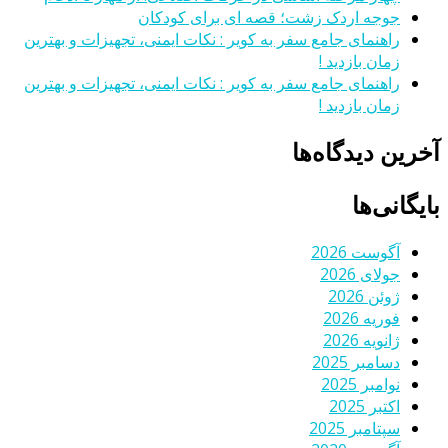
جوجه اردک زشت؛ قصه ای برای کودکان
راهنمای جامع سفر به کویر : نکات ایمنی، تجهیزات و بهترین
زمان بازدید !
راهنمای جامع سفر به کویر : نکات ایمنی، تجهیزات و بهترین
زمان بازدید !
آخرین دیدگاه‌ها
بایگانی‌ها
آگوست 2026
جولای 2026
ژوئن 2026
فوریه 2026
ژانویه 2026
دسامبر 2025
نوامبر 2025
اکتبر 2025
سپتامبر 2025