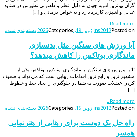
گران بهاترین ادویه جهان به دلیل عطر و طعم بی نظیرش در صنایع
غذایی و آشپزی کاربرد دارد و به خواص درمانی و […]
Read more...
Posted on
ins2012
ژوئن 19, 2026
Categories
دسته‌بندی نشده
آیا ورزش های سنگین مثل بدنسازی
ماندگاری بوتاکس را کاهش میدهد؟
تاثیر ورزش های سنگین بر ماندگاری بوتاکس بوتاکس یکی از
مشهور ترین و رایج ترین اقدامات زیبایی است که می تواند با ضعیف
کردن عضلات صورت به شما در جلوگیری از ایجاد خط و خطوط
[…]
Read more...
Posted on
ins2012
ژوئن 15, 2026
Categories
دسته‌بندی نشده
راه حل یک دوست برای رهایی از هنرنمایی
همسر