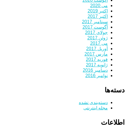
آگوست 2020
می 2020
اکتبر 2019
اکتبر 2017
سپتامبر 2017
آگوست 2017
جولای 2017
ژوئن 2017
می 2017
آوریل 2017
مارس 2017
فوریه 2017
ژانویه 2017
دسامبر 2016
نوامبر 2016
دسته‌ها
دسته‌بندی نشده
مجله اینترنتی
اطلاعات