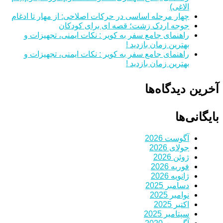
الاغی)
چهار مرحله اساسی در حرکات اصلاحی: از مهار تا ادغام
جوجه اردک زشت؛ قصه ای برای کودکان
راهنمای جامع سفر به کویر : نکات ایمنی، تجهیزات و
بهترین زمان بازدید !
راهنمای جامع سفر به کویر : نکات ایمنی، تجهیزات و
بهترین زمان بازدید !
آخرین دیدگاه‌ها
بایگانی‌ها
آگوست 2026
جولای 2026
ژوئن 2026
فوریه 2026
ژانویه 2026
دسامبر 2025
نوامبر 2025
اکتبر 2025
سپتامبر 2025