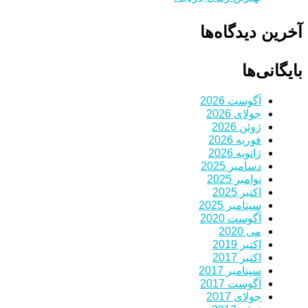
آخرین دیدگاه‌ها
بایگانی‌ها
آگوست 2026
جولای 2026
ژوئن 2026
فوریه 2026
ژانویه 2026
دسامبر 2025
نوامبر 2025
اکتبر 2025
سپتامبر 2025
آگوست 2020
می 2020
اکتبر 2019
اکتبر 2017
سپتامبر 2017
آگوست 2017
جولای 2017