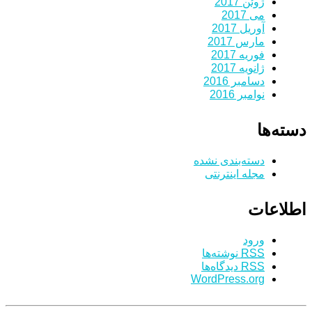
ژوئن 2017
می 2017
آوریل 2017
مارس 2017
فوریه 2017
ژانویه 2017
دسامبر 2016
نوامبر 2016
دسته‌ها
دسته‌بندی نشده
مجله اینترنتی
اطلاعات
ورود
RSS
نوشته‌ها
RSS
دیدگاه‌ها
WordPress.org