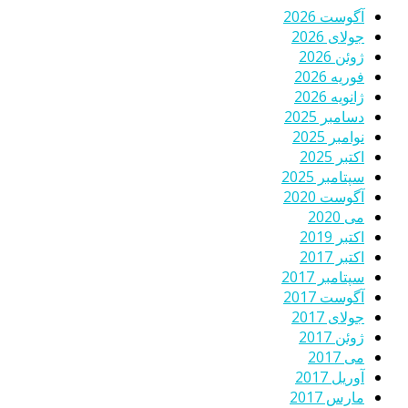
آگوست 2026
جولای 2026
ژوئن 2026
فوریه 2026
ژانویه 2026
دسامبر 2025
نوامبر 2025
اکتبر 2025
سپتامبر 2025
آگوست 2020
می 2020
اکتبر 2019
اکتبر 2017
سپتامبر 2017
آگوست 2017
جولای 2017
ژوئن 2017
می 2017
آوریل 2017
مارس 2017