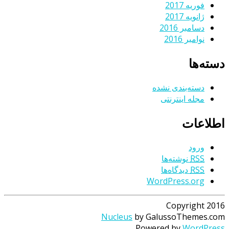
فوریه 2017
ژانویه 2017
دسامبر 2016
نوامبر 2016
دسته‌ها
دسته‌بندی نشده
مجله اینترنتی
اطلاعات
ورود
RSS
نوشته‌ها
RSS
دیدگاه‌ها
WordPress.org
Copyright 2016
Nucleus
by GalussoThemes.com
Powered by
WordPress