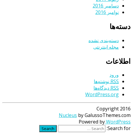
دسامبر 2016
نوامبر 2016
دسته‌ها
دسته‌بندی نشده
مجله اینترنتی
اطلاعات
ورود
RSS
نوشته‌ها
RSS
دیدگاه‌ها
WordPress.org
Copyright 2016
Nucleus
by GalussoThemes.com
Powered by
WordPress
Search for:
Search