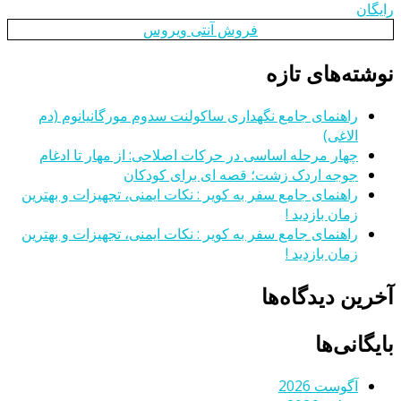
رایگان
فروش آنتی ویروس
نوشته‌های تازه
راهنمای جامع نگهداری ساکولنت سدوم مورگانیانوم (دم
الاغی)
چهار مرحله اساسی در حرکات اصلاحی: از مهار تا ادغام
جوجه اردک زشت؛ قصه ای برای کودکان
راهنمای جامع سفر به کویر : نکات ایمنی، تجهیزات و بهترین
زمان بازدید !
راهنمای جامع سفر به کویر : نکات ایمنی، تجهیزات و بهترین
زمان بازدید !
آخرین دیدگاه‌ها
بایگانی‌ها
آگوست 2026