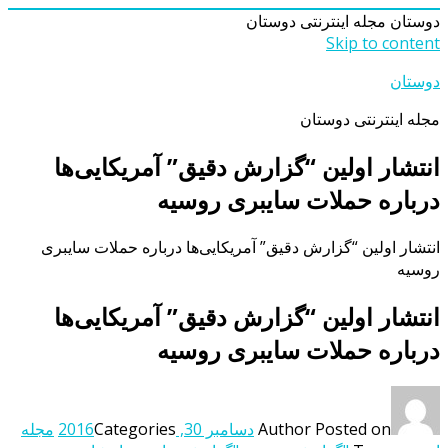
دوستان
مجله اینترنتی دوستان
Skip to content
دوستان
مجله اینترنتی دوستان
انتشار اولین “گزارش دقیق” آمریکایی‌ها
درباره حملات سایبری روسیه
انتشار اولین “گزارش دقیق” آمریکایی‌ها درباره حملات سایبری
روسیه
انتشار اولین “گزارش دقیق” آمریکایی‌ها
درباره حملات سایبری روسیه
Posted on
Author
دسامبر 30, 2016
Categories
مجله