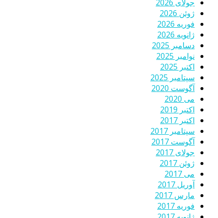
جولای 2026
ژوئن 2026
فوریه 2026
ژانویه 2026
دسامبر 2025
نوامبر 2025
اکتبر 2025
سپتامبر 2025
آگوست 2020
می 2020
اکتبر 2019
اکتبر 2017
سپتامبر 2017
آگوست 2017
جولای 2017
ژوئن 2017
می 2017
آوریل 2017
مارس 2017
فوریه 2017
ژانویه 2017