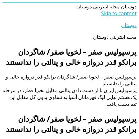
دوستان
مجله اینترنتی دوستان
Skip to content
دوستان
مجله اینترنتی دوستان
پرسپولیس صفر – لخویا صفر/ شاگردان
برانکو قدر دروازه خالی و پنالتی را ندانستند
پرسپولیس صفر – لخویا صفر/ شاگردان برانکو قدر دروازه خالی و
پنالتی را ندانستند
پرسپولیس ایران با از دست دادن پنالتی مقابل لخویا قطر، در مرحله
یک هشتم نهایی لیگ قهرمانان آسیا به تساوی بدون گل مقابل این
تیم دست یافت.
پرسپولیس صفر – لخویا صفر/ شاگردان
برانکو قدر دروازه خالی و پنالتی را ندانستند