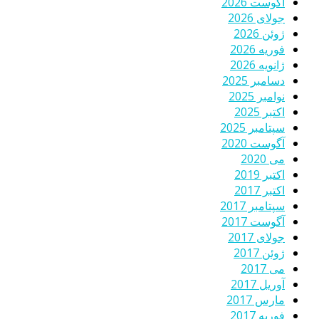
آگوست 2026
جولای 2026
ژوئن 2026
فوریه 2026
ژانویه 2026
دسامبر 2025
نوامبر 2025
اکتبر 2025
سپتامبر 2025
آگوست 2020
می 2020
اکتبر 2019
اکتبر 2017
سپتامبر 2017
آگوست 2017
جولای 2017
ژوئن 2017
می 2017
آوریل 2017
مارس 2017
فوریه 2017