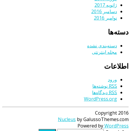
ژانویه 2017
دسامبر 2016
نوامبر 2016
دسته‌ها
دسته‌بندی نشده
مجله اینترنتی
اطلاعات
ورود
RSS
نوشته‌ها
RSS
دیدگاه‌ها
WordPress.org
Copyright 2016
Nucleus
by GalussoThemes.com
Powered by
WordPress