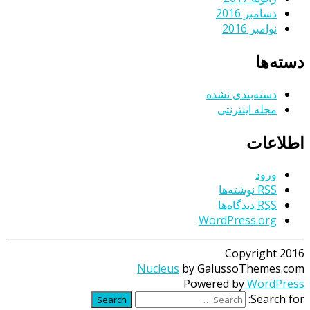
دسامبر 2016
نوامبر 2016
دسته‌ها
دسته‌بندی نشده
مجله اینترنتی
اطلاعات
ورود
RSS
نوشته‌ها
RSS
دیدگاه‌ها
WordPress.org
Copyright 2016
Nucleus
by GalussoThemes.com
Powered by
WordPress
Search for:
Search