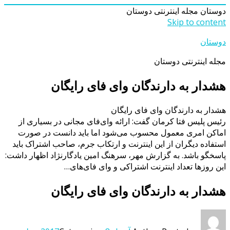
دوستان
مجله اینترنتی دوستان
Skip to content
دوستان
مجله اینترنتی دوستان
هشدار به دارندگان وای فای رایگان
هشدار به دارندگان وای فای رایگان
رئیس پلیس فتا کرمان گفت: ارائه وای‌فای مجانی در بسیاری از
اماکن امری معمول محسوب می‌شود اما باید دانست در صورت
استفاده دیگران از این اینترنت و ارتکاب جرم، صاحب اشتراک باید
پاسخگو باشد. به گزارش مهر، سرهنگ امین یادگارنژاد اظهار داشت:
این روزها تعداد اینترنت اشتراکی و وای فای‌های…
هشدار به دارندگان وای فای رایگان