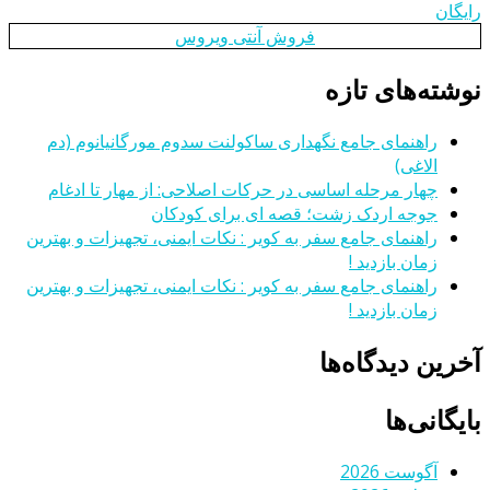
رایگان
فروش آنتی ویروس
نوشته‌های تازه
راهنمای جامع نگهداری ساکولنت سدوم مورگانیانوم (دم
الاغی)
چهار مرحله اساسی در حرکات اصلاحی: از مهار تا ادغام
جوجه اردک زشت؛ قصه ای برای کودکان
راهنمای جامع سفر به کویر : نکات ایمنی، تجهیزات و بهترین
زمان بازدید !
راهنمای جامع سفر به کویر : نکات ایمنی، تجهیزات و بهترین
زمان بازدید !
آخرین دیدگاه‌ها
بایگانی‌ها
آگوست 2026