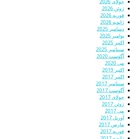
جولای 2026
ژوئن 2026
فوریه 2026
ژانویه 2026
دسامبر 2025
نوامبر 2025
اکتبر 2025
سپتامبر 2025
آگوست 2020
می 2020
اکتبر 2019
اکتبر 2017
سپتامبر 2017
آگوست 2017
جولای 2017
ژوئن 2017
می 2017
آوریل 2017
مارس 2017
فوریه 2017
ژانویه 2017