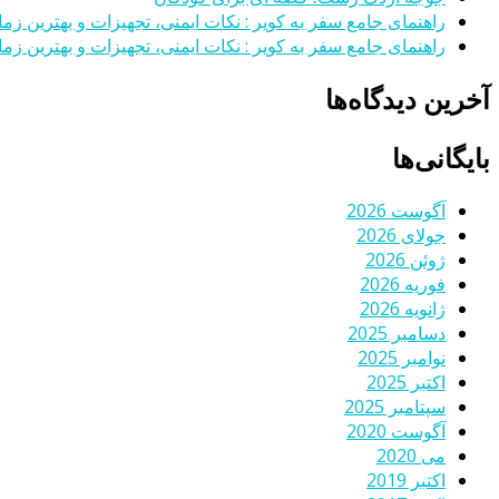
راهنمای جامع سفر به کویر : نکات ایمنی، تجهیزات و بهترین زمان
راهنمای جامع سفر به کویر : نکات ایمنی، تجهیزات و بهترین زمان
آخرین دیدگاه‌ها
بایگانی‌ها
آگوست 2026
جولای 2026
ژوئن 2026
فوریه 2026
ژانویه 2026
دسامبر 2025
نوامبر 2025
اکتبر 2025
سپتامبر 2025
آگوست 2020
می 2020
اکتبر 2019