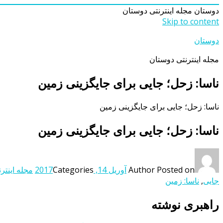
دوستان
مجله اینترنتی دوستان
Skip to content
دوستان
مجله اینترنتی دوستان
ناسا: زحل؛ جایی برای جایگزینی زمین
ناسا: زحل؛ جایی برای جایگزینی زمین
ناسا: زحل؛ جایی برای جایگزینی زمین
Posted on
Author
آوریل 14, 2017
Categories
مجله اینتر
جایی
,
ناسا: زمین
راهبری نوشته