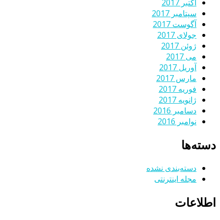
اکتبر 2017
سپتامبر 2017
آگوست 2017
جولای 2017
ژوئن 2017
می 2017
آوریل 2017
مارس 2017
فوریه 2017
ژانویه 2017
دسامبر 2016
نوامبر 2016
دسته‌ها
دسته‌بندی نشده
مجله اینترنتی
اطلاعات