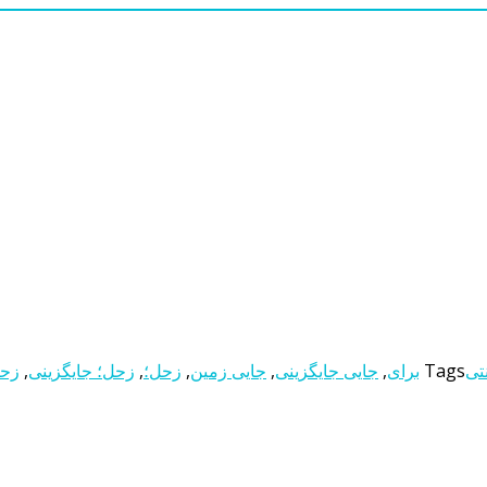
نتی
Tags
برای
,
جایی جایگزینی
,
جایی زمین
,
زحل؛
,
زحل؛ جایگزینی
,
زحل