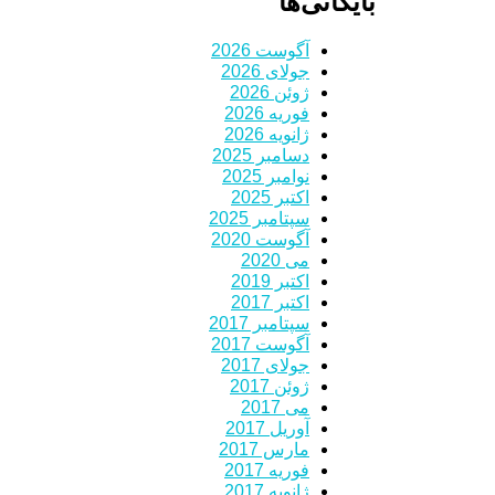
بایگانی‌ها
آگوست 2026
جولای 2026
ژوئن 2026
فوریه 2026
ژانویه 2026
دسامبر 2025
نوامبر 2025
اکتبر 2025
سپتامبر 2025
آگوست 2020
می 2020
اکتبر 2019
اکتبر 2017
سپتامبر 2017
آگوست 2017
جولای 2017
ژوئن 2017
می 2017
آوریل 2017
مارس 2017
فوریه 2017
ژانویه 2017