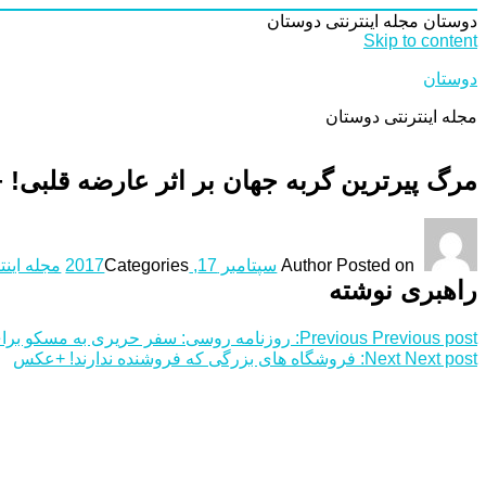
دوستان
مجله اینترنتی دوستان
Skip to content
دوستان
مجله اینترنتی دوستان
مرگ پیرترین گربه جهان بر اثر عارضه قلبی
Posted on
Author
سپتامبر 17, 2017
Categories
مجله اینت
راهبری نوشته
Previous post:
Previous
روزنامه روسی: سفر حریری به مسکو برای
Next post:
Next
فروشگاه های بزرگی که فروشنده ندارند! +عکس