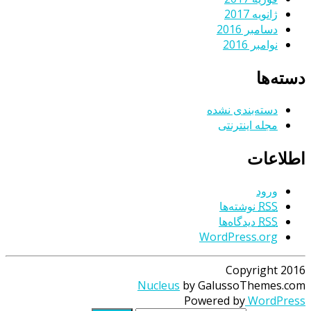
ژانویه 2017
دسامبر 2016
نوامبر 2016
دسته‌ها
دسته‌بندی نشده
مجله اینترنتی
اطلاعات
ورود
RSS
نوشته‌ها
RSS
دیدگاه‌ها
WordPress.org
Copyright 2016
Nucleus
by GalussoThemes.com
Powered by
WordPress