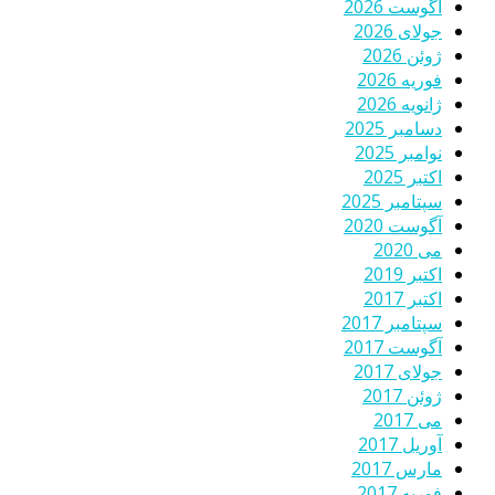
آگوست 2026
جولای 2026
ژوئن 2026
فوریه 2026
ژانویه 2026
دسامبر 2025
نوامبر 2025
اکتبر 2025
سپتامبر 2025
آگوست 2020
می 2020
اکتبر 2019
اکتبر 2017
سپتامبر 2017
آگوست 2017
جولای 2017
ژوئن 2017
می 2017
آوریل 2017
مارس 2017
فوریه 2017