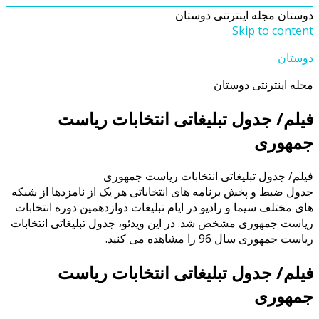
دوستان
مجله اینترنتی دوستان
Skip to content
دوستان
مجله اینترنتی دوستان
فیلم/ جدول تبلیغاتی انتخابات ریاست
جمهوری
فیلم/ جدول تبلیغاتی انتخابات ریاست جمهوری
جدول ضبط و پخش برنامه های انتخاباتی هر یک از نامزدها از شبکه
های مختلف سیما و رادیو در ایام تبلیغات دوازدهمین دوره انتخابات
ریاست جمهوری مشخص شد. در این ویدئو، جدول تبلیغاتی انتخابات
ریاست جمهوری سال 96 را مشاهده می کنید.
فیلم/ جدول تبلیغاتی انتخابات ریاست
جمهوری