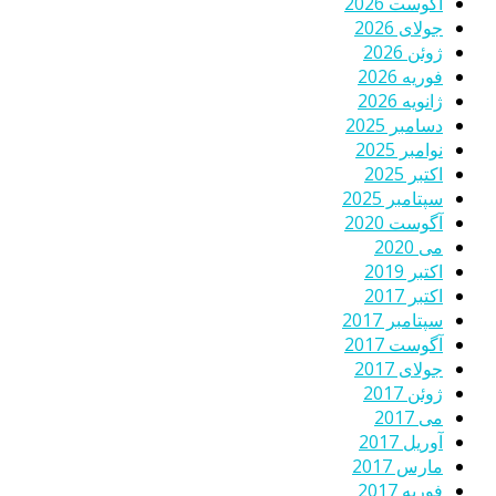
آگوست 2026
جولای 2026
ژوئن 2026
فوریه 2026
ژانویه 2026
دسامبر 2025
نوامبر 2025
اکتبر 2025
سپتامبر 2025
آگوست 2020
می 2020
اکتبر 2019
اکتبر 2017
سپتامبر 2017
آگوست 2017
جولای 2017
ژوئن 2017
می 2017
آوریل 2017
مارس 2017
فوریه 2017