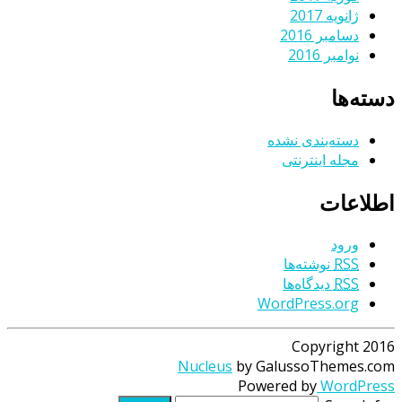
ژانویه 2017
دسامبر 2016
نوامبر 2016
دسته‌ها
دسته‌بندی نشده
مجله اینترنتی
اطلاعات
ورود
RSS
نوشته‌ها
RSS
دیدگاه‌ها
WordPress.org
Copyright 2016
Nucleus
by GalussoThemes.com
Powered by
WordPress