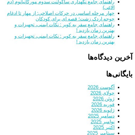
راهنمای جامع نگهداری ساکولنت سدوم مورگانیانوم (دم
الاغی)
چهار مرحله اساسی در حرکات اصلاحی: از مهار تا ادغام
جوجه اردک زشت؛ قصه ای برای کودکان
راهنمای جامع سفر به کویر : نکات ایمنی، تجهیزات و
بهترین زمان بازدید !
راهنمای جامع سفر به کویر : نکات ایمنی، تجهیزات و
بهترین زمان بازدید !
آخرین دیدگاه‌ها
بایگانی‌ها
آگوست 2026
جولای 2026
ژوئن 2026
فوریه 2026
ژانویه 2026
دسامبر 2025
نوامبر 2025
اکتبر 2025
سپتامبر 2025