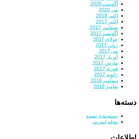
آگوست 2020
می 2020
اکتبر 2019
اکتبر 2017
سپتامبر 2017
آگوست 2017
جولای 2017
ژوئن 2017
می 2017
آوریل 2017
مارس 2017
فوریه 2017
ژانویه 2017
دسامبر 2016
نوامبر 2016
دسته‌ها
دسته‌بندی نشده
مجله اینترنتی
اطلاعات