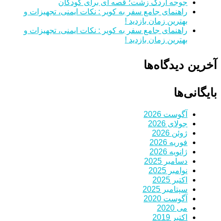
جوجه اردک زشت؛ قصه ای برای کودکان
راهنمای جامع سفر به کویر : نکات ایمنی، تجهیزات و
بهترین زمان بازدید !
راهنمای جامع سفر به کویر : نکات ایمنی، تجهیزات و
بهترین زمان بازدید !
آخرین دیدگاه‌ها
بایگانی‌ها
آگوست 2026
جولای 2026
ژوئن 2026
فوریه 2026
ژانویه 2026
دسامبر 2025
نوامبر 2025
اکتبر 2025
سپتامبر 2025
آگوست 2020
می 2020
اکتبر 2019