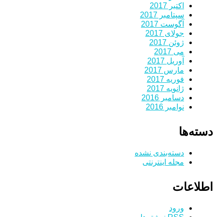
اکتبر 2017
سپتامبر 2017
آگوست 2017
جولای 2017
ژوئن 2017
می 2017
آوریل 2017
مارس 2017
فوریه 2017
ژانویه 2017
دسامبر 2016
نوامبر 2016
دسته‌ها
دسته‌بندی نشده
مجله اینترنتی
اطلاعات
ورود