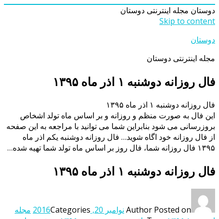
دوستان
مجله اینترنتی دوستان
Skip to content
دوستان
مجله اینترنتی دوستان
فال روزانه دوشنبه ۱ اذر ماه ۱۳۹۵
فال روزانه دوشنبه ۱ اذر ماه ۱۳۹۵
این فال به صورت منظم و روزانه و بر اساس ماه تولد اشخاص
بروزرسانی می شود بنابراین شما می توانید با مراجعه به این صفحه
از فال روزانه خود اگاه شوید… فال روزانه دوشنبه یکم اذر ماه
۱۳۹۵ فال روزانه شما، فال روز بر اساس ماه تولد شما تهیه شده…
فال روزانه دوشنبه ۱ اذر ماه ۱۳۹۵
Posted on
Author
نوامبر 20, 2016
Categories
مجله