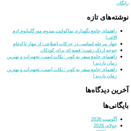
رایگان
نوشته‌های تازه
راهنمای جامع نگهداری ساکولنت سدوم مورگانیانوم (دم
الاغی)
چهار مرحله اساسی در حرکات اصلاحی: از مهار تا ادغام
جوجه اردک زشت؛ قصه ای برای کودکان
راهنمای جامع سفر به کویر : نکات ایمنی، تجهیزات و بهترین
زمان بازدید !
راهنمای جامع سفر به کویر : نکات ایمنی، تجهیزات و بهترین
زمان بازدید !
آخرین دیدگاه‌ها
بایگانی‌ها
آگوست 2026
جولای 2026