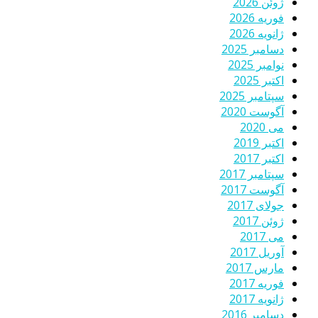
ژوئن 2026
فوریه 2026
ژانویه 2026
دسامبر 2025
نوامبر 2025
اکتبر 2025
سپتامبر 2025
آگوست 2020
می 2020
اکتبر 2019
اکتبر 2017
سپتامبر 2017
آگوست 2017
جولای 2017
ژوئن 2017
می 2017
آوریل 2017
مارس 2017
فوریه 2017
ژانویه 2017
دسامبر 2016