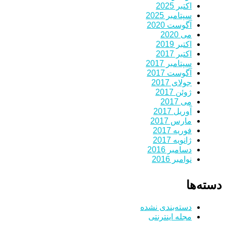
اکتبر 2025
سپتامبر 2025
آگوست 2020
می 2020
اکتبر 2019
اکتبر 2017
سپتامبر 2017
آگوست 2017
جولای 2017
ژوئن 2017
می 2017
آوریل 2017
مارس 2017
فوریه 2017
ژانویه 2017
دسامبر 2016
نوامبر 2016
دسته‌ها
دسته‌بندی نشده
مجله اینترنتی