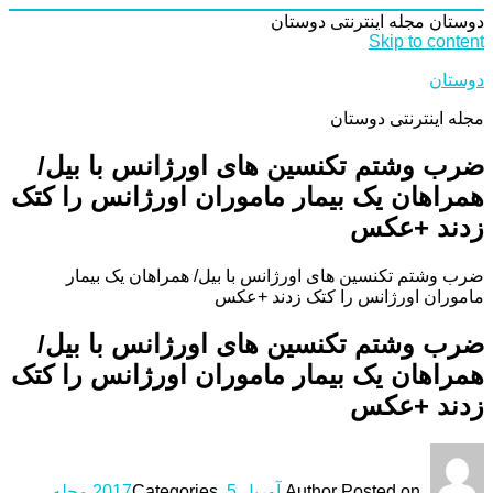
دوستان
مجله اینترنتی دوستان
Skip to content
دوستان
مجله اینترنتی دوستان
ضرب وشتم تکنسین های اورژانس با بیل/
همراهان یک بیمار ماموران اورژانس را کتک
زدند +عکس
ضرب وشتم تکنسین های اورژانس با بیل/ همراهان یک بیمار
ماموران اورژانس را کتک زدند +عکس
ضرب وشتم تکنسین های اورژانس با بیل/
همراهان یک بیمار ماموران اورژانس را کتک
زدند +عکس
Posted on
Author
آوریل 5, 2017
Categories
مجله