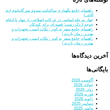
راهنمای جامع نگهداری ساکولنت سدوم مورگانیانوم (دم
الاغی)
چهار مرحله اساسی در حرکات اصلاحی: از مهار تا ادغام
جوجه اردک زشت؛ قصه ای برای کودکان
راهنمای جامع سفر به کویر : نکات ایمنی، تجهیزات و
بهترین زمان بازدید !
راهنمای جامع سفر به کویر : نکات ایمنی، تجهیزات و
بهترین زمان بازدید !
آخرین دیدگاه‌ها
بایگانی‌ها
آگوست 2026
جولای 2026
ژوئن 2026
فوریه 2026
ژانویه 2026
دسامبر 2025
نوامبر 2025