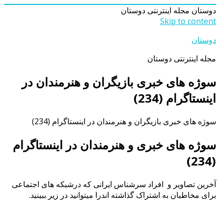
دوستان
مجله اینترنتی دوستان
Skip to content
دوستان
مجله اینترنتی دوستان
سوژه های خبری بازیگران و هنرمندان در
اینستاگرام (234)
سوژه های خبری بازیگران و هنرمندان در اینستاگرام (234)
سوژه های خبری و هنرمندان در اینستاگرام
(234)
آخرین تصاویر
و افراد سرشناس ایرانی که درشبکه های اجتماعی
برای مخاطبان به اشتراک گذاشته اندرا میتوانید در زیر ببینید.