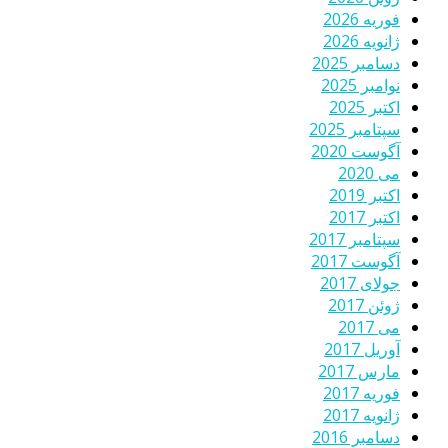
فوریه 2026
ژانویه 2026
دسامبر 2025
نوامبر 2025
اکتبر 2025
سپتامبر 2025
آگوست 2020
می 2020
اکتبر 2019
اکتبر 2017
سپتامبر 2017
آگوست 2017
جولای 2017
ژوئن 2017
می 2017
آوریل 2017
مارس 2017
فوریه 2017
ژانویه 2017
دسامبر 2016