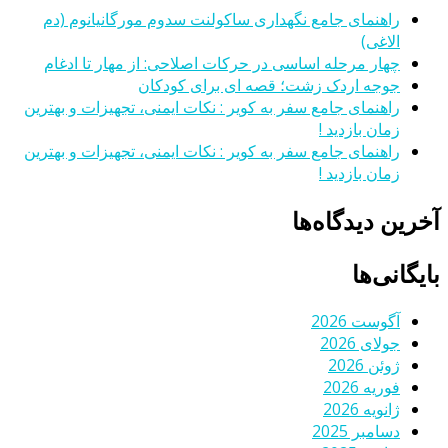
راهنمای جامع نگهداری ساکولنت سدوم مورگانیانوم (دم
الاغی)
چهار مرحله اساسی در حرکات اصلاحی: از مهار تا ادغام
جوجه اردک زشت؛ قصه ای برای کودکان
راهنمای جامع سفر به کویر : نکات ایمنی، تجهیزات و بهترین
زمان بازدید !
راهنمای جامع سفر به کویر : نکات ایمنی، تجهیزات و بهترین
زمان بازدید !
آخرین دیدگاه‌ها
بایگانی‌ها
آگوست 2026
جولای 2026
ژوئن 2026
فوریه 2026
ژانویه 2026
دسامبر 2025