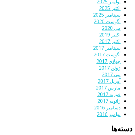
نوامبر 2025
اکتبر 2025
سپتامبر 2025
آگوست 2020
می 2020
اکتبر 2019
اکتبر 2017
سپتامبر 2017
آگوست 2017
جولای 2017
ژوئن 2017
می 2017
آوریل 2017
مارس 2017
فوریه 2017
ژانویه 2017
دسامبر 2016
نوامبر 2016
دسته‌ها