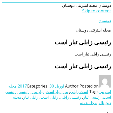
دوستان
مجله اینترنتی دوستان
Skip to content
دوستان
مجله اینترنتی دوستان
رئیسی زابلی تبار است
رئیسی زابلی تبار است
رئیسی زابلی تبار است
Posted on
Author
آوریل 30, 2017
Categories
مجله
اینترنتی
Tags
است زابلی
,
تبار
,
تبار است
,
تبار تبار
,
رئیسی
,
رئیسی
است
,
رئیسی تبار
,
رئیسی زابلی
,
زابلی است
,
زابلی تبار
,
مجله
دیجیتال
,
مجله هفته