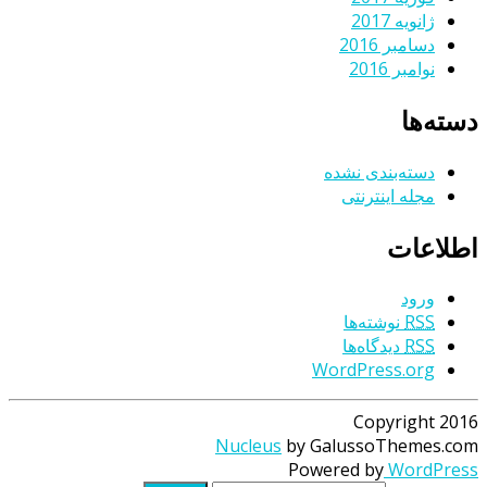
ژانویه 2017
دسامبر 2016
نوامبر 2016
دسته‌ها
دسته‌بندی نشده
مجله اینترنتی
اطلاعات
ورود
RSS
نوشته‌ها
RSS
دیدگاه‌ها
WordPress.org
Copyright 2016
Nucleus
by GalussoThemes.com
Powered by
WordPress