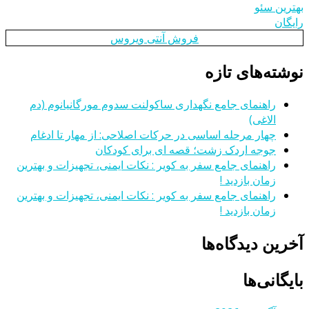
بهترین سئو
رایگان
فروش آنتی ویروس
نوشته‌های تازه
راهنمای جامع نگهداری ساکولنت سدوم مورگانیانوم (دم
الاغی)
چهار مرحله اساسی در حرکات اصلاحی: از مهار تا ادغام
جوجه اردک زشت؛ قصه ای برای کودکان
راهنمای جامع سفر به کویر : نکات ایمنی، تجهیزات و بهترین
زمان بازدید !
راهنمای جامع سفر به کویر : نکات ایمنی، تجهیزات و بهترین
زمان بازدید !
آخرین دیدگاه‌ها
بایگانی‌ها