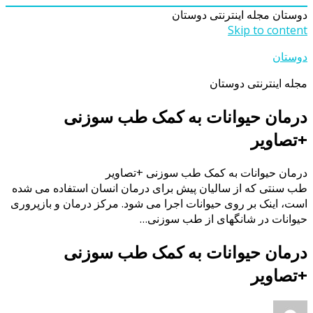
دوستان
مجله اینترنتی دوستان
Skip to content
دوستان
مجله اینترنتی دوستان
درمان حیوانات به کمک طب سوزنی
+تصاویر
درمان حیوانات به کمک طب سوزنی +تصاویر
طب سنتی که از سالیان پیش برای درمان انسان استفاده می شده
است، اینک بر روی حیوانات اجرا می شود. مرکز درمان و بازپروری
حیوانات در شانگهای از طب سوزنی…
درمان حیوانات به کمک طب سوزنی
+تصاویر