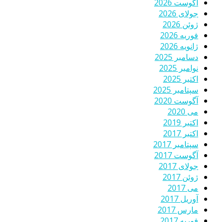
آگوست 2026
جولای 2026
ژوئن 2026
فوریه 2026
ژانویه 2026
دسامبر 2025
نوامبر 2025
اکتبر 2025
سپتامبر 2025
آگوست 2020
می 2020
اکتبر 2019
اکتبر 2017
سپتامبر 2017
آگوست 2017
جولای 2017
ژوئن 2017
می 2017
آوریل 2017
مارس 2017
فوریه 2017