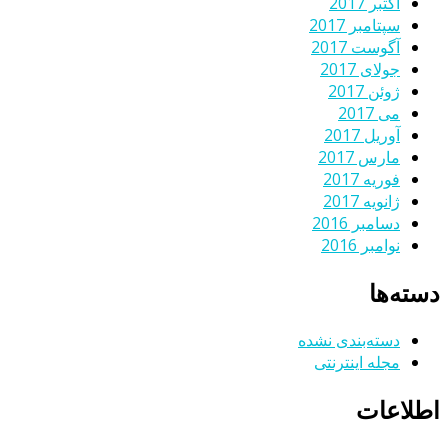
اکتبر 2017
سپتامبر 2017
آگوست 2017
جولای 2017
ژوئن 2017
می 2017
آوریل 2017
مارس 2017
فوریه 2017
ژانویه 2017
دسامبر 2016
نوامبر 2016
دسته‌ها
دسته‌بندی نشده
مجله اینترنتی
اطلاعات