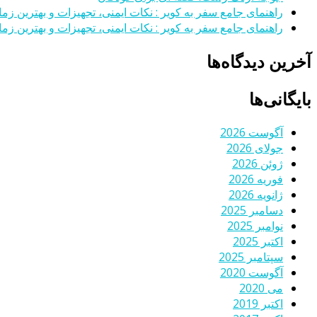
راهنمای جامع سفر به کویر : نکات ایمنی، تجهیزات و بهترین زمان
راهنمای جامع سفر به کویر : نکات ایمنی، تجهیزات و بهترین زمان
آخرین دیدگاه‌ها
بایگانی‌ها
آگوست 2026
جولای 2026
ژوئن 2026
فوریه 2026
ژانویه 2026
دسامبر 2025
نوامبر 2025
اکتبر 2025
سپتامبر 2025
آگوست 2020
می 2020
اکتبر 2019