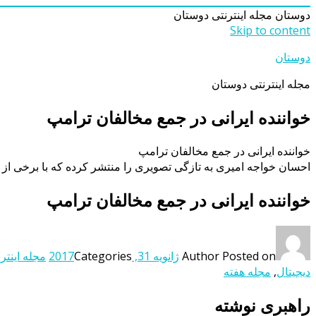
دوستان
مجله اینترنتی دوستان
Skip to content
دوستان
مجله اینترنتی دوستان
خواننده ایرانی در جمع مخالفان ترامپ
خواننده ایرانی در جمع مخالفان ترامپ
احسان خواجه امیری به تازگی تصویری را منتشر کرده که با برخی از
خواننده ایرانی در جمع مخالفان ترامپ
Posted on
Author
ژانویه 31, 2017
Categories
مجله اینتر
دیجیتال
,
مجله هفته
راهبری نوشته