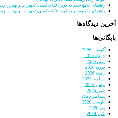
راهنمای جامع سفر به کویر : نکات ایمنی، تجهیزات و بهترین زمان
راهنمای جامع سفر به کویر : نکات ایمنی، تجهیزات و بهترین زمان
آخرین دیدگاه‌ها
بایگانی‌ها
آگوست 2026
جولای 2026
ژوئن 2026
فوریه 2026
ژانویه 2026
دسامبر 2025
نوامبر 2025
اکتبر 2025
سپتامبر 2025
آگوست 2020
می 2020
اکتبر 2019