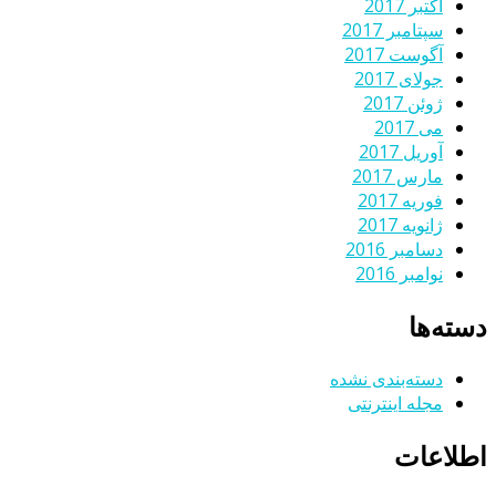
اکتبر 2017
سپتامبر 2017
آگوست 2017
جولای 2017
ژوئن 2017
می 2017
آوریل 2017
مارس 2017
فوریه 2017
ژانویه 2017
دسامبر 2016
نوامبر 2016
دسته‌ها
دسته‌بندی نشده
مجله اینترنتی
اطلاعات