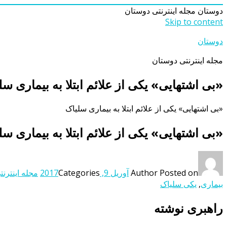
دوستان
مجله اینترنتی دوستان
Skip to content
دوستان
مجله اینترنتی دوستان
«بی اشتهایی» یکی از علائم ابتلا به بیماری سل
«بی اشتهایی» یکی از علائم ابتلا به بیماری سلیاک
«بی اشتهایی» یکی از علائم ابتلا به بیماری سل
Posted on
Author
آوریل 9, 2017
Categories
مجله اینترنت
بیماری
,
یکی سلیاک
راهبری نوشته