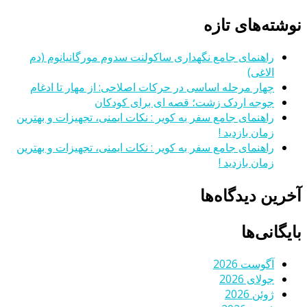
نوشته‌های تازه
راهنمای جامع نگهداری ساکولنت سدوم مورگانیانوم (دم
الاغی)
چهار مرحله اساسی در حرکات اصلاحی: از مهار تا ادغام
جوجه اردک زشت؛ قصه ای برای کودکان
راهنمای جامع سفر به کویر : نکات ایمنی، تجهیزات و بهترین
زمان بازدید !
راهنمای جامع سفر به کویر : نکات ایمنی، تجهیزات و بهترین
زمان بازدید !
آخرین دیدگاه‌ها
بایگانی‌ها
آگوست 2026
جولای 2026
ژوئن 2026