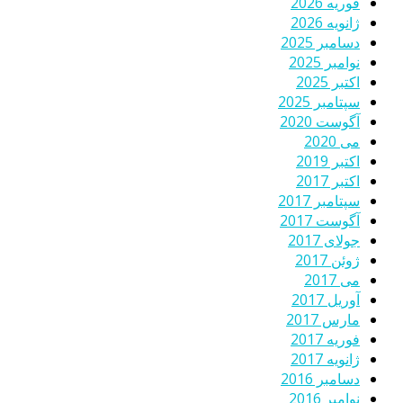
فوریه 2026
ژانویه 2026
دسامبر 2025
نوامبر 2025
اکتبر 2025
سپتامبر 2025
آگوست 2020
می 2020
اکتبر 2019
اکتبر 2017
سپتامبر 2017
آگوست 2017
جولای 2017
ژوئن 2017
می 2017
آوریل 2017
مارس 2017
فوریه 2017
ژانویه 2017
دسامبر 2016
نوامبر 2016