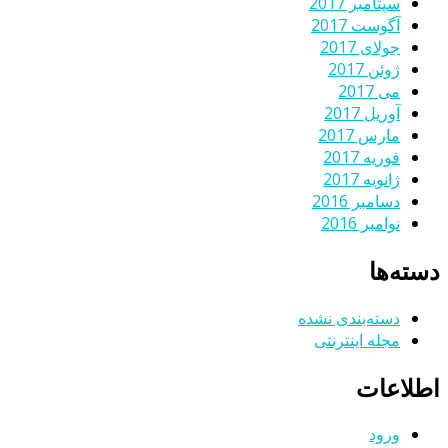
سپتامبر 2017
آگوست 2017
جولای 2017
ژوئن 2017
می 2017
آوریل 2017
مارس 2017
فوریه 2017
ژانویه 2017
دسامبر 2016
نوامبر 2016
دسته‌ها
دسته‌بندی نشده
مجله اینترنتی
اطلاعات
ورود