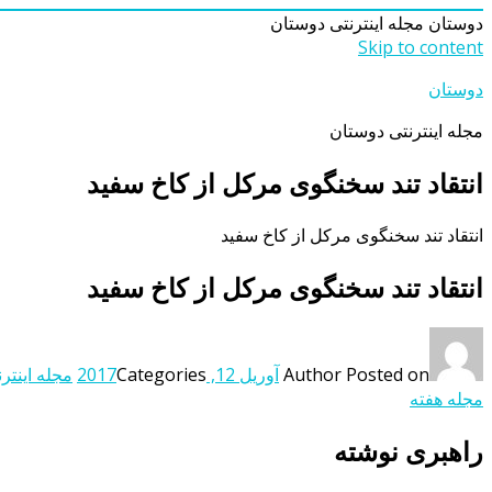
دوستان
مجله اینترنتی دوستان
Skip to content
دوستان
مجله اینترنتی دوستان
انتقاد تند سخنگوی مرکل از کاخ سفید
انتقاد تند سخنگوی مرکل از کاخ سفید
انتقاد تند سخنگوی مرکل از کاخ سفید
Posted on
Author
آوریل 12, 2017
Categories
مجله اینتر
مجله هفته
راهبری نوشته