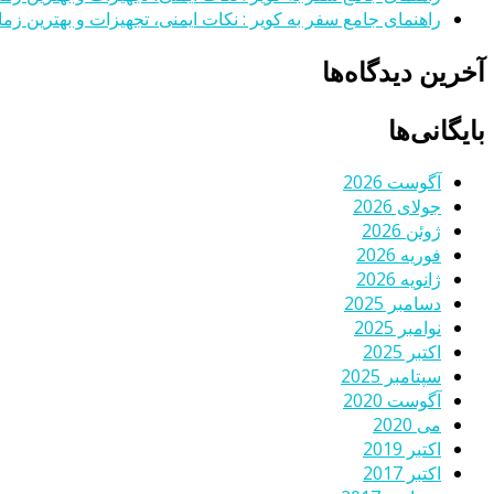
راهنمای جامع سفر به کویر : نکات ایمنی، تجهیزات و بهترین زمان
آخرین دیدگاه‌ها
بایگانی‌ها
آگوست 2026
جولای 2026
ژوئن 2026
فوریه 2026
ژانویه 2026
دسامبر 2025
نوامبر 2025
اکتبر 2025
سپتامبر 2025
آگوست 2020
می 2020
اکتبر 2019
اکتبر 2017