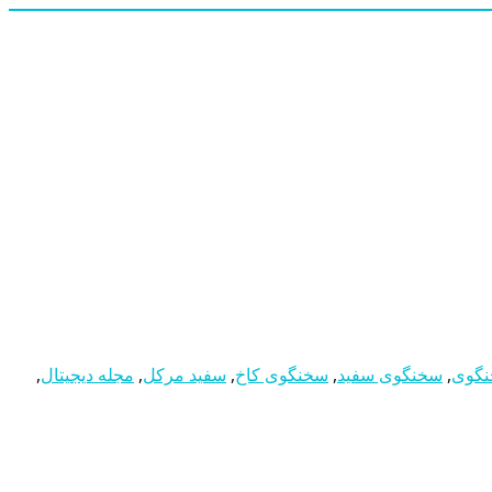
گوی
,
سخنگوی سفید
,
سخنگوی کاخ
,
سفید مرکل
,
مجله دیجیتال
,