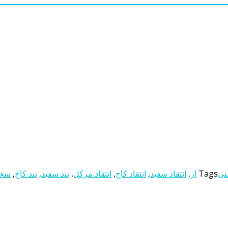
نتی
Tags
از
,
انتقاد سفید
,
انتقاد کاخ
,
انتقاد مرکل
,
تند سفید
,
تند کاخ
,
سخن