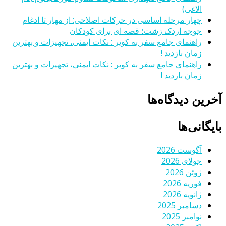
الاغی)
چهار مرحله اساسی در حرکات اصلاحی: از مهار تا ادغام
جوجه اردک زشت؛ قصه ای برای کودکان
راهنمای جامع سفر به کویر : نکات ایمنی، تجهیزات و بهترین
زمان بازدید !
راهنمای جامع سفر به کویر : نکات ایمنی، تجهیزات و بهترین
زمان بازدید !
آخرین دیدگاه‌ها
بایگانی‌ها
آگوست 2026
جولای 2026
ژوئن 2026
فوریه 2026
ژانویه 2026
دسامبر 2025
نوامبر 2025