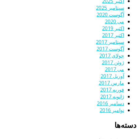
اکتبر 2025
سپتامبر 2025
آگوست 2020
می 2020
اکتبر 2019
اکتبر 2017
سپتامبر 2017
آگوست 2017
جولای 2017
ژوئن 2017
می 2017
آوریل 2017
مارس 2017
فوریه 2017
ژانویه 2017
دسامبر 2016
نوامبر 2016
دسته‌ها