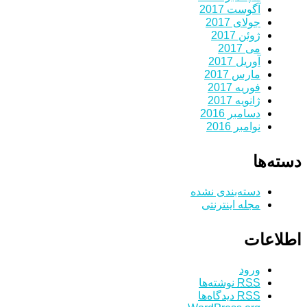
آگوست 2017
جولای 2017
ژوئن 2017
می 2017
آوریل 2017
مارس 2017
فوریه 2017
ژانویه 2017
دسامبر 2016
نوامبر 2016
دسته‌ها
دسته‌بندی نشده
مجله اینترنتی
اطلاعات
ورود
RSS
نوشته‌ها
RSS
دیدگاه‌ها