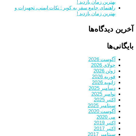
بهترین زمان بازدید !
راهنمای جامع سفر به کویر : نکات ایمنی، تجهیزات و
بهترین زمان بازدید !
آخرین دیدگاه‌ها
بایگانی‌ها
آگوست 2026
جولای 2026
ژوئن 2026
فوریه 2026
ژانویه 2026
دسامبر 2025
نوامبر 2025
اکتبر 2025
سپتامبر 2025
آگوست 2020
می 2020
اکتبر 2019
اکتبر 2017
سپتامبر 2017