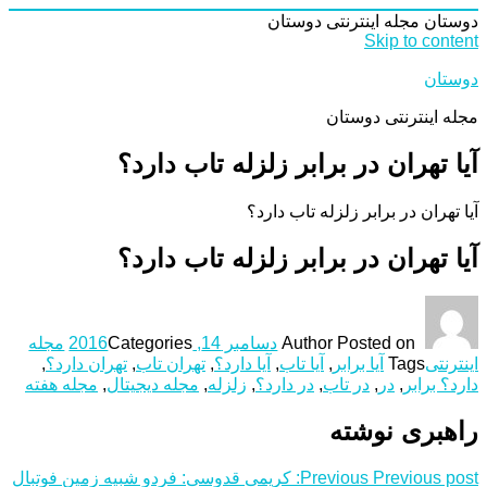
دوستان
مجله اینترنتی دوستان
Skip to content
دوستان
مجله اینترنتی دوستان
آیا تهران در برابر زلزله تاب دارد؟
آیا تهران در برابر زلزله تاب دارد؟
آیا تهران در برابر زلزله تاب دارد؟
Posted on
Author
دسامبر 14, 2016
Categories
مجله
اینترنتی
Tags
آیا برابر
,
آیا تاب
,
آیا دارد؟
,
تهران تاب
,
تهران دارد؟
,
دارد؟ برابر
,
در
,
در تاب
,
در دارد؟
,
زلزله
,
مجله دیجیتال
,
مجله هفته
راهبری نوشته
Previous post:
Previous
کریمی قدوسی: فردو شبیه زمین فوتبال