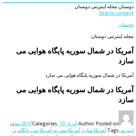
دوستان
مجله اینترنتی دوستان
Skip to content
دوستان
مجله اینترنتی دوستان
آمریکا در شمال سوریه پایگاه هوایی می
سازد
آمریکا در شمال سوریه پایگاه هوایی می سازد
آمریکا در شمال سوریه پایگاه هوایی می
سازد
Posted on
Author
آوریل 10, 2017
Categories
مجله
اینترنتی
Tags
آمریکا سازد
,
آمریکا سوریه
,
آمریکا می
,
پایگاه
,
در