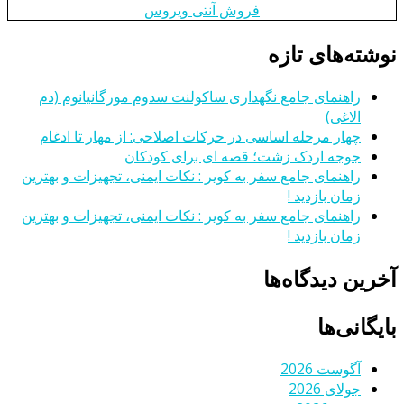
فروش آنتی ویروس
نوشته‌های تازه
راهنمای جامع نگهداری ساکولنت سدوم مورگانیانوم (دم
الاغی)
چهار مرحله اساسی در حرکات اصلاحی: از مهار تا ادغام
جوجه اردک زشت؛ قصه ای برای کودکان
راهنمای جامع سفر به کویر : نکات ایمنی، تجهیزات و بهترین
زمان بازدید !
راهنمای جامع سفر به کویر : نکات ایمنی، تجهیزات و بهترین
زمان بازدید !
آخرین دیدگاه‌ها
بایگانی‌ها
آگوست 2026
جولای 2026