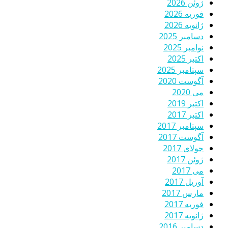
ژوئن 2026
فوریه 2026
ژانویه 2026
دسامبر 2025
نوامبر 2025
اکتبر 2025
سپتامبر 2025
آگوست 2020
می 2020
اکتبر 2019
اکتبر 2017
سپتامبر 2017
آگوست 2017
جولای 2017
ژوئن 2017
می 2017
آوریل 2017
مارس 2017
فوریه 2017
ژانویه 2017
دسامبر 2016