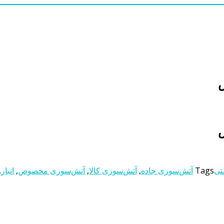
ص
ص
نتی
Tags
آتش‌سوزی جاده
,
آتش‌سوزی کالا
,
آتش‌سوزی مخصوص
,
انبار
,