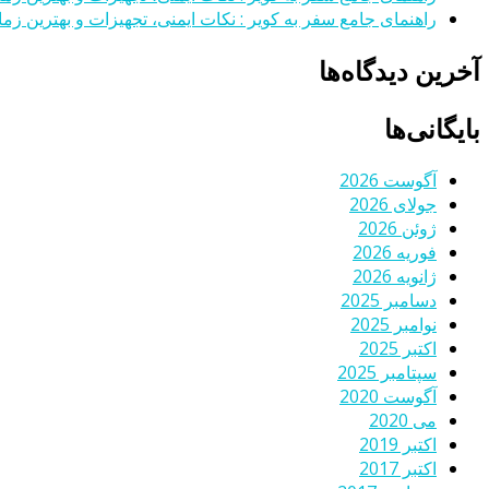
راهنمای جامع سفر به کویر : نکات ایمنی، تجهیزات و بهترین زمان
آخرین دیدگاه‌ها
بایگانی‌ها
آگوست 2026
جولای 2026
ژوئن 2026
فوریه 2026
ژانویه 2026
دسامبر 2025
نوامبر 2025
اکتبر 2025
سپتامبر 2025
آگوست 2020
می 2020
اکتبر 2019
اکتبر 2017