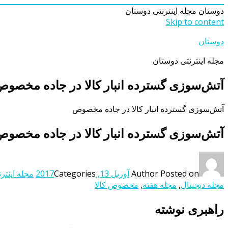
دوستان
مجله اینترنتی دوستان
Skip to content
دوستان
مجله اینترنتی دوستان
آتش‌سوزی گسترده انبار کالا در جاده مخصو
آتش‌سوزی گسترده انبار کالا در جاده مخصوص
آتش‌سوزی گسترده انبار کالا در جاده مخصو
Posted on
Author
آوریل 13, 2017
Categories
مجله اینتر
مجله دیجیتال
,
مجله هفته
,
مخصوص کالا
راهبری نوشته