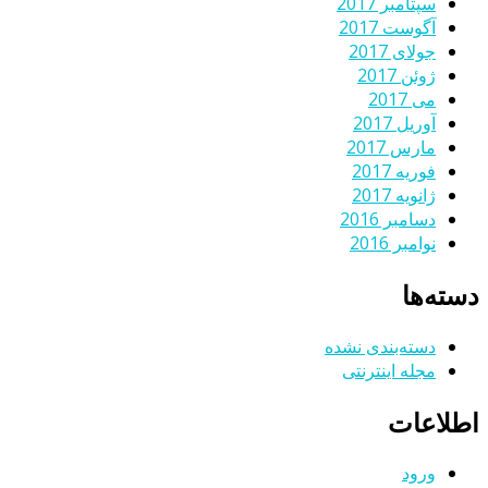
سپتامبر 2017
آگوست 2017
جولای 2017
ژوئن 2017
می 2017
آوریل 2017
مارس 2017
فوریه 2017
ژانویه 2017
دسامبر 2016
نوامبر 2016
دسته‌ها
دسته‌بندی نشده
مجله اینترنتی
اطلاعات
ورود