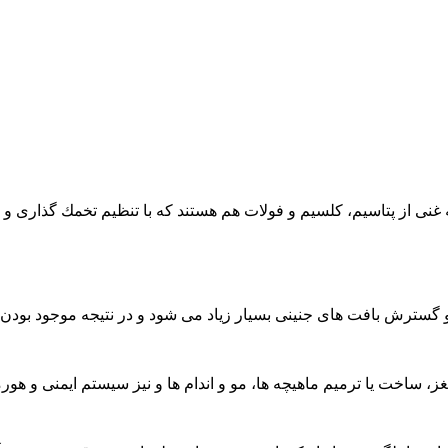
 غنی از پتاسیم، کلسیم و فولات هم هستند که با تنظیم تخمك گذاری و
خت یا ترميم ماهیچه ها، مو و اندام ها و نیز سیستم ایمنی و هورمون