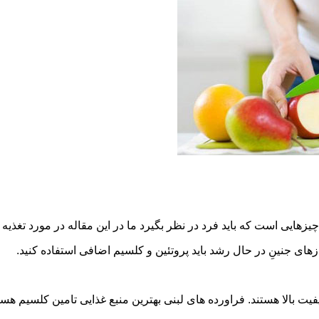
چیزهایی است که باید فرد در نظر بگیرد ما در این مقاله در مورد تغذیه
های جنینِ در حال رشد باید پروتئین و کلسیم اضافی استفاده کنید.
 هستند. فراورده های لبنی بهترین منبع غذایی تامین کلسیم هستند، مقدار بالایی از فسف