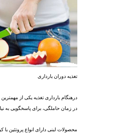
تغذیه دوران بارداری
درهنگام بارداری تغذیه یکی از مهمترین 
در زمان حاملگی، برای پاسخگویی به نیاز
محصولات لبنی دارای انواع پروتئین با کیفیت بالا