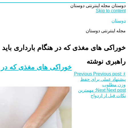
دوستان
مجله اینترنتی دوستان
Skip to content
دوستان
مجله اینترنتی دوستان
خوراکی های مغذی که در هنگام بارداری باید
راهبری نوشته
خوراکی های مغذی که در ه
Previous
Previous post:
۶
پیشنهاد عملی برای حفظ
وزن مطلوب
Next post:
Next
مهمترین
نکات قبل از ازدواج