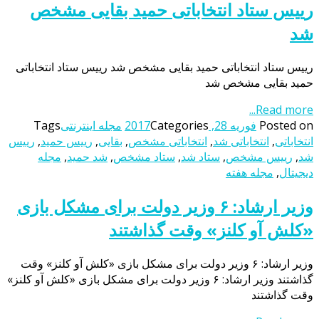
رییس ستاد انتخاباتی حمید بقایی مشخص
شد
رییس ستاد انتخاباتی حمید بقایی مشخص شد رییس ستاد انتخاباتی
حمید بقایی مشخص شد
Read more...
Posted on
فوریه 28, 2017
Categories
مجله اینترنتی
Tags
انتخاباتی
,
انتخاباتی شد
,
انتخاباتی مشخص
,
بقایی
,
رییس حمید
,
رییس
شد
,
رییس مشخص
,
ستاد شد
,
ستاد مشخص
,
شد حمید
,
مجله
دیجیتال
,
مجله هفته
وزیر ارشاد: ۶ وزیر دولت برای مشکل بازی
«کلش آو کلنز» وقت گذاشتند
وزیر ارشاد: ۶ وزیر دولت برای مشکل بازی «کلش آو کلنز» وقت
گذاشتند وزیر ارشاد: ۶ وزیر دولت برای مشکل بازی «کلش آو کلنز»
وقت گذاشتند