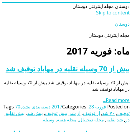
دوستان
مجله اینترنتی دوستان
Skip to content
دوستان
مجله اینترنتی دوستان
ماه: فوریه 2017
بیش از 70 وسیله نقلیه در مهاباد توقیف شد
بیش از 70 وسیله نقلیه در مهاباد توقیف شد بیش از 70 وسیله نقلیه
در مهاباد توقیف شد
Read more...
Posted on
فوریه 28, 2017
Categories
دسته‌بندی نشده
70
Tags
توقیف
,
۷۰ شد
,
از توقیف
,
از شد
,
بیش توقیف
,
بیش شد
,
بیش نقلیه
,
در
,
شد نقلیه
,
مجله دیجیتال
,
مجله هفته
,
وسیله