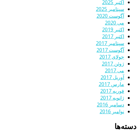
اکتبر 2025
سپتامبر 2025
آگوست 2020
می 2020
اکتبر 2019
اکتبر 2017
سپتامبر 2017
آگوست 2017
جولای 2017
ژوئن 2017
می 2017
آوریل 2017
مارس 2017
فوریه 2017
ژانویه 2017
دسامبر 2016
نوامبر 2016
دسته‌ها