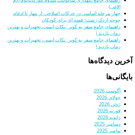
الاغی)
چهار مرحله اساسی در حرکات اصلاحی: از مهار تا ادغام
جوجه اردک زشت؛ قصه ای برای کودکان
راهنمای جامع سفر به کویر : نکات ایمنی، تجهیزات و بهترین
زمان بازدید !
راهنمای جامع سفر به کویر : نکات ایمنی، تجهیزات و بهترین
زمان بازدید !
آخرین دیدگاه‌ها
بایگانی‌ها
آگوست 2026
جولای 2026
ژوئن 2026
فوریه 2026
ژانویه 2026
دسامبر 2025
نوامبر 2025