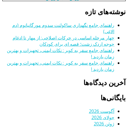
نوشته‌های تازه
راهنمای جامع نگهداری ساکولنت سدوم مورگانیانوم (دم
الاغی)
چهار مرحله اساسی در حرکات اصلاحی: از مهار تا ادغام
جوجه اردک زشت؛ قصه ای برای کودکان
راهنمای جامع سفر به کویر : نکات ایمنی، تجهیزات و بهترین
زمان بازدید !
راهنمای جامع سفر به کویر : نکات ایمنی، تجهیزات و بهترین
زمان بازدید !
آخرین دیدگاه‌ها
بایگانی‌ها
آگوست 2026
جولای 2026
ژوئن 2026