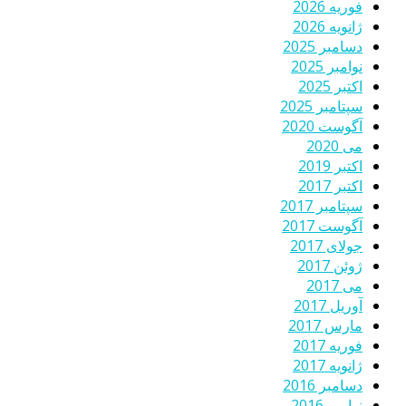
فوریه 2026
ژانویه 2026
دسامبر 2025
نوامبر 2025
اکتبر 2025
سپتامبر 2025
آگوست 2020
می 2020
اکتبر 2019
اکتبر 2017
سپتامبر 2017
آگوست 2017
جولای 2017
ژوئن 2017
می 2017
آوریل 2017
مارس 2017
فوریه 2017
ژانویه 2017
دسامبر 2016
نوامبر 2016