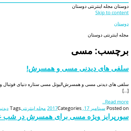
دوستان
مجله اینترنتی دوستان
Skip to content
دوستان
مجله اینترنتی دوستان
برچسب: مسی
سلفی های دیدنی مسی و همسرش!
سلفی های دیدنی مسی و همسرش!لیونل مسی ستاره دنیای فوتبال و ه
[…]
Read more...
Posted on
سپتامبر 17, 2017
Categories
مجله اینترنتی
Tags
دیدن
سورپرایز ویژه مسی برای همسرش در شب 