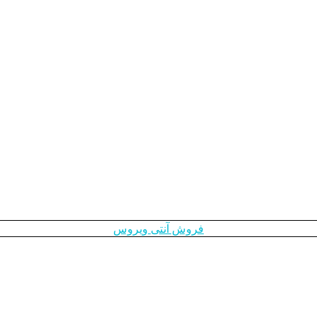
فروش آنتی ویروس