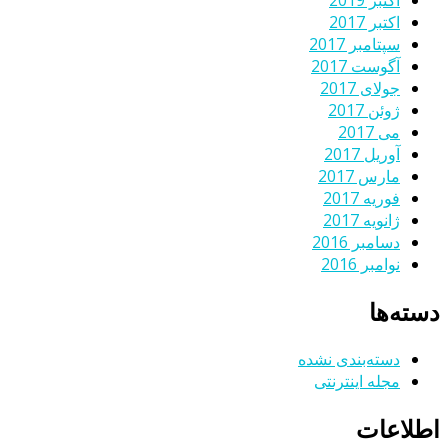
اکتبر 2019
اکتبر 2017
سپتامبر 2017
آگوست 2017
جولای 2017
ژوئن 2017
می 2017
آوریل 2017
مارس 2017
فوریه 2017
ژانویه 2017
دسامبر 2016
نوامبر 2016
دسته‌ها
دسته‌بندی نشده
مجله اینترنتی
اطلاعات