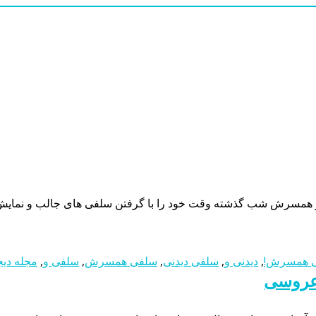
مسرش شب گذشته وقت خود را با گرفتن سلفی های جالب و نمایش برا
ی همسرش!
,
دیدنی و
,
سلفی دیدنی
,
سلفی همسرش
,
سلفی و
,
مجله دیج
عروسی