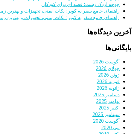
جوجه اردک زشت؛ قصه ای برای کودکان
راهنمای جامع سفر به کویر : نکات ایمنی، تجهیزات و بهترین زمان
راهنمای جامع سفر به کویر : نکات ایمنی، تجهیزات و بهترین زمان
آخرین دیدگاه‌ها
بایگانی‌ها
آگوست 2026
جولای 2026
ژوئن 2026
فوریه 2026
ژانویه 2026
دسامبر 2025
نوامبر 2025
اکتبر 2025
سپتامبر 2025
آگوست 2020
می 2020