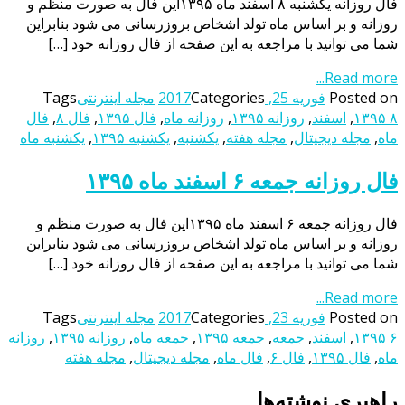
فال روزانه یکشنبه ۸ اسفند ماه ۱۳۹۵این فال به صورت منظم و
روزانه و بر اساس ماه تولد اشخاص بروزرسانی می شود بنابراین
شما می توانید با مراجعه به این صفحه از فال روزانه خود […]
Read more...
Posted on
فوریه 25, 2017
Categories
مجله اینترنتی
Tags
۱۳۹۵ ۸
,
اسفند
,
روزانه ۱۳۹۵
,
روزانه ماه
,
فال ۱۳۹۵
,
فال ۸
,
فال
ماه
,
مجله دیجیتال
,
مجله هفته
,
یکشنبه
,
یکشنبه ۱۳۹۵
,
یکشنبه ماه
فال روزانه جمعه ۶ اسفند ماه ۱۳۹۵
فال روزانه جمعه ۶ اسفند ماه ۱۳۹۵این فال به صورت منظم و
روزانه و بر اساس ماه تولد اشخاص بروزرسانی می شود بنابراین
شما می توانید با مراجعه به این صفحه از فال روزانه خود […]
Read more...
Posted on
فوریه 23, 2017
Categories
مجله اینترنتی
Tags
۱۳۹۵ ۶
,
اسفند
,
جمعه
,
جمعه ۱۳۹۵
,
جمعه ماه
,
روزانه ۱۳۹۵
,
روزانه
ماه
,
فال ۱۳۹۵
,
فال ۶
,
فال ماه
,
مجله دیجیتال
,
مجله هفته
راهبری نوشته‌ها