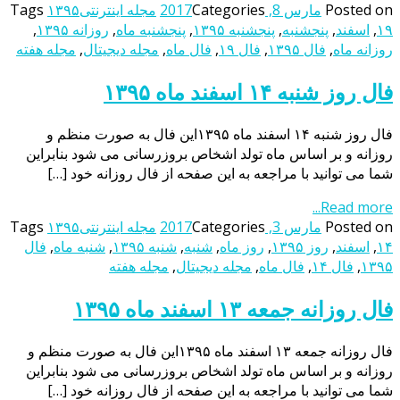
Posted on
مارس 8, 2017
Categories
مجله اینترنتی
۱۳۹۵
Tags
۱۹
,
اسفند
,
پنجشنبه
,
پنجشنبه ۱۳۹۵
,
پنجشنبه ماه
,
روزانه ۱۳۹۵
,
روزانه ماه
,
فال ۱۳۹۵
,
فال ۱۹
,
فال ماه
,
مجله دیجیتال
,
مجله هفته
فال روز شنبه ۱۴ اسفند ماه ۱۳۹۵
فال روز شنبه ۱۴ اسفند ماه ۱۳۹۵این فال به صورت منظم و
روزانه و بر اساس ماه تولد اشخاص بروزرسانی می شود بنابراین
شما می توانید با مراجعه به این صفحه از فال روزانه خود […]
Read more...
Posted on
مارس 3, 2017
Categories
مجله اینترنتی
۱۳۹۵
Tags
۱۴
,
اسفند
,
روز ۱۳۹۵
,
روز ماه
,
شنبه
,
شنبه ۱۳۹۵
,
شنبه ماه
,
فال
۱۳۹۵
,
فال ۱۴
,
فال ماه
,
مجله دیجیتال
,
مجله هفته
فال روزانه جمعه ۱۳ اسفند ماه ۱۳۹۵
فال روزانه جمعه ۱۳ اسفند ماه ۱۳۹۵این فال به صورت منظم و
روزانه و بر اساس ماه تولد اشخاص بروزرسانی می شود بنابراین
شما می توانید با مراجعه به این صفحه از فال روزانه خود […]