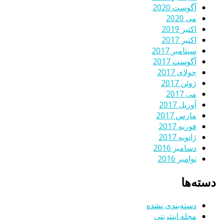
آگوست 2020
می 2020
اکتبر 2019
اکتبر 2017
سپتامبر 2017
آگوست 2017
جولای 2017
ژوئن 2017
می 2017
آوریل 2017
مارس 2017
فوریه 2017
ژانویه 2017
دسامبر 2016
نوامبر 2016
دسته‌ها
دسته‌بندی نشده
مجله اینترنتی