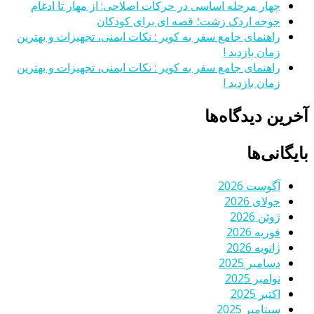
چهار مرحله اساسی در حرکات اصلاحی: از مهار تا ادغام
جوجه اردک زشت؛ قصه ای برای کودکان
راهنمای جامع سفر به کویر : نکات ایمنی، تجهیزات و بهترین
زمان بازدید !
راهنمای جامع سفر به کویر : نکات ایمنی، تجهیزات و بهترین
زمان بازدید !
آخرین دیدگاه‌ها
بایگانی‌ها
آگوست 2026
جولای 2026
ژوئن 2026
فوریه 2026
ژانویه 2026
دسامبر 2025
نوامبر 2025
اکتبر 2025
سپتامبر 2025