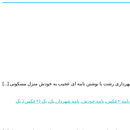
هرداری رشت با نوشتن نامه ای عجیب به خودش منزل مسکونی […]
نامه +عکس
,
نامه خودش
,
نامه شهردار
,
یک
,
یک (+عکس)
,
یک