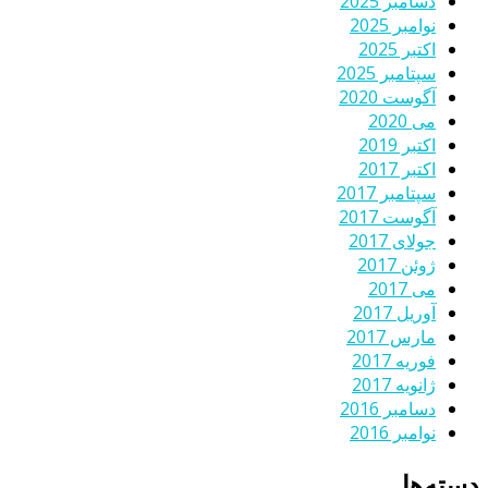
دسامبر 2025
نوامبر 2025
اکتبر 2025
سپتامبر 2025
آگوست 2020
می 2020
اکتبر 2019
اکتبر 2017
سپتامبر 2017
آگوست 2017
جولای 2017
ژوئن 2017
می 2017
آوریل 2017
مارس 2017
فوریه 2017
ژانویه 2017
دسامبر 2016
نوامبر 2016
دسته‌ها