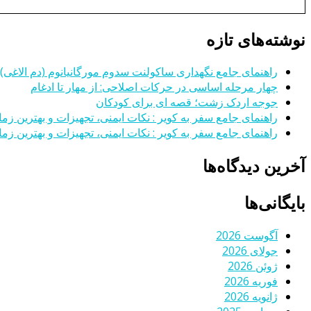
نوشته‌های تازه
راهنمای جامع نگهداری ساکولنت سدوم مورگانیانوم (دم الاغی)
چهار مرحله اساسی در حرکات اصلاحی: از مهار تا ادغام
جوجه اردک زشت؛ قصه ای برای کودکان
راهنمای جامع سفر به کویر : نکات ایمنی، تجهیزات و بهترین زمان
راهنمای جامع سفر به کویر : نکات ایمنی، تجهیزات و بهترین زمان
آخرین دیدگاه‌ها
بایگانی‌ها
آگوست 2026
جولای 2026
ژوئن 2026
فوریه 2026
ژانویه 2026