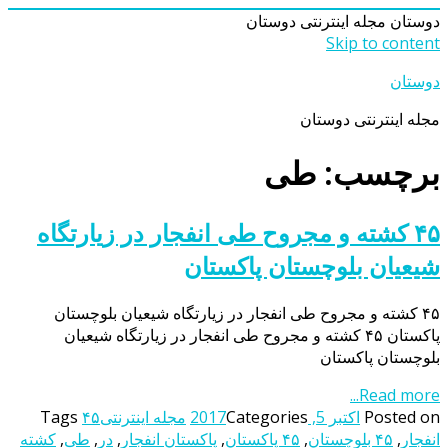
دوستان
مجله اینترنتی دوستان
Skip to content
دوستان
مجله اینترنتی دوستان
برچسب: طی
۴۵ کشته و مجروح طی انفجار در زیارتگاه
شیعیان بلوچستان پاکستان
۴۵ کشته و مجروح طی انفجار در زیارتگاه شیعیان بلوچستان
پاکستان ۴۵ کشته و مجروح طی انفجار در زیارتگاه شیعیان
بلوچستان پاکستان
Read more...
Posted on
اکتبر 5, 2017
Categories
مجله اینترنتی
۴۵
Tags
انفجار
,
۴۵ بلوچستان
,
۴۵ پاکستان
,
پاکستان انفجار
,
در
,
طی
,
کشته