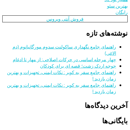
بهترین سئو
رایگان
فروش آنتی ویروس
نوشته‌های تازه
راهنمای جامع نگهداری ساکولنت سدوم مورگانیانوم (دم
الاغی)
چهار مرحله اساسی در حرکات اصلاحی: از مهار تا ادغام
جوجه اردک زشت؛ قصه ای برای کودکان
راهنمای جامع سفر به کویر : نکات ایمنی، تجهیزات و بهترین
زمان بازدید !
راهنمای جامع سفر به کویر : نکات ایمنی، تجهیزات و بهترین
زمان بازدید !
آخرین دیدگاه‌ها
بایگانی‌ها