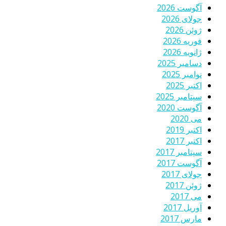
آگوست 2026
جولای 2026
ژوئن 2026
فوریه 2026
ژانویه 2026
دسامبر 2025
نوامبر 2025
اکتبر 2025
سپتامبر 2025
آگوست 2020
می 2020
اکتبر 2019
اکتبر 2017
سپتامبر 2017
آگوست 2017
جولای 2017
ژوئن 2017
می 2017
آوریل 2017
مارس 2017