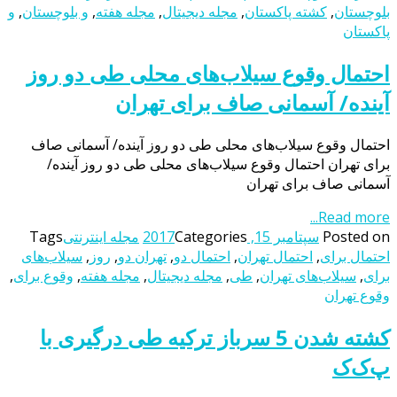
بلوچستان
,
کشته پاکستان
,
مجله دیجیتال
,
مجله هفته
,
و بلوچستان
,
و
پاکستان
احتمال وقوع سیلاب‌های محلی طی دو روز
آینده/ آسمانی صاف برای تهران
احتمال وقوع سیلاب‌های محلی طی دو روز آینده/ آسمانی صاف
برای تهران احتمال وقوع سیلاب‌های محلی طی دو روز آینده/
آسمانی صاف برای تهران
Read more...
Posted on
سپتامبر 15, 2017
Categories
مجله اینترنتی
Tags
احتمال برای
,
احتمال تهران
,
احتمال دو
,
تهران دو
,
روز
,
سیلاب‌های
برای
,
سیلاب‌های تهران
,
طی
,
مجله دیجیتال
,
مجله هفته
,
وقوع برای
,
وقوع تهران
کشته شدن 5 سرباز ترکیه طی درگیری با
پ‌ک‌ک