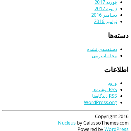
فوریه 2017
ژانویه 2017
دسامبر 2016
نوامبر 2016
دسته‌ها
دسته‌بندی نشده
مجله اینترنتی
اطلاعات
ورود
RSS
نوشته‌ها
RSS
دیدگاه‌ها
WordPress.org
Copyright 2016
Nucleus
by GalussoThemes.com
Powered by
WordPress