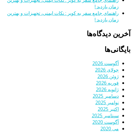
زمان بازدید !
راهنمای جامع سفر به کویر : نکات ایمنی، تجهیزات و بهترین
زمان بازدید !
آخرین دیدگاه‌ها
بایگانی‌ها
آگوست 2026
جولای 2026
ژوئن 2026
فوریه 2026
ژانویه 2026
دسامبر 2025
نوامبر 2025
اکتبر 2025
سپتامبر 2025
آگوست 2020
می 2020