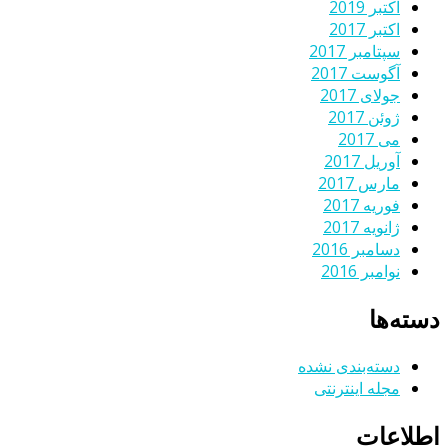
اکتبر 2019
اکتبر 2017
سپتامبر 2017
آگوست 2017
جولای 2017
ژوئن 2017
می 2017
آوریل 2017
مارس 2017
فوریه 2017
ژانویه 2017
دسامبر 2016
نوامبر 2016
دسته‌ها
دسته‌بندی نشده
مجله اینترنتی
اطلاعات