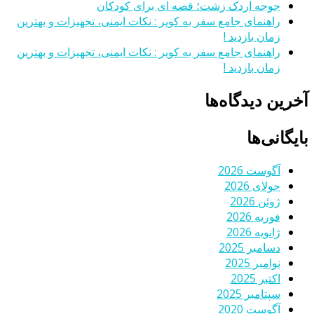
جوجه اردک زشت؛ قصه ای برای کودکان
راهنمای جامع سفر به کویر : نکات ایمنی، تجهیزات و بهترین
زمان بازدید !
راهنمای جامع سفر به کویر : نکات ایمنی، تجهیزات و بهترین
زمان بازدید !
آخرین دیدگاه‌ها
بایگانی‌ها
آگوست 2026
جولای 2026
ژوئن 2026
فوریه 2026
ژانویه 2026
دسامبر 2025
نوامبر 2025
اکتبر 2025
سپتامبر 2025
آگوست 2020