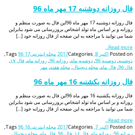
فال روزانه دوشنبه 17 مهر ماه 96
فال روزانه دوشنبه 17 مهر ماه 96این فال به صورت منظم و
روزانه و بر اساس ماه تولد اشخاص بروزرسانی می شود بنابراین
شما می توانید با مراجعه به این صفحه از فال روزانه خود […]
Read more...
Posted on
اکتبر 8, 2017
Categories
مجله اینترنتی
96 17
Tags
,
دوشنبه
,
دوشنبه 96
,
دوشنبه ماه
,
روزانه 96
,
روزانه ماه
,
فال ۱۷
,
فال 96
,
فال ماه
,
مجله دیجیتال
,
مجله هفته
,
مهر
فال روزانه یکشنبه 16 مهر ماه 96
فال روزانه یکشنبه 16 مهر ماه 96این فال به صورت منظم و
روزانه و بر اساس ماه تولد اشخاص بروزرسانی می شود بنابراین
شما می توانید با مراجعه به این صفحه از فال روزانه خود […]
Read more...
Posted on
اکتبر 7, 2017
Categories
مجله اینترنتی
96 16
Tags
,
روزانه 96
,
روزانه ماه
,
فال ۱۶
,
فال 96
,
فال ماه
,
مجله دیجیتال
,