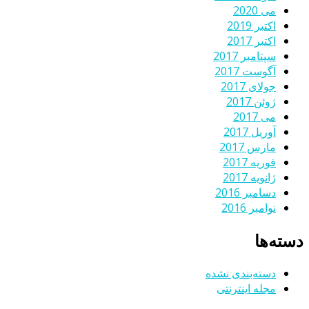
می 2020
اکتبر 2019
اکتبر 2017
سپتامبر 2017
آگوست 2017
جولای 2017
ژوئن 2017
می 2017
آوریل 2017
مارس 2017
فوریه 2017
ژانویه 2017
دسامبر 2016
نوامبر 2016
دسته‌ها
دسته‌بندی نشده
مجله اینترنتی