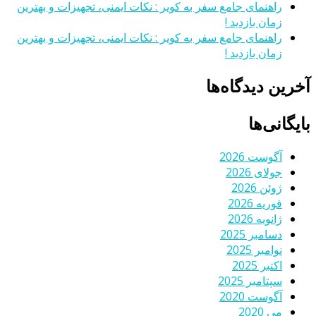
راهنمای جامع سفر به کویر : نکات ایمنی، تجهیزات و بهترین
زمان بازدید !
راهنمای جامع سفر به کویر : نکات ایمنی، تجهیزات و بهترین
زمان بازدید !
آخرین دیدگاه‌ها
بایگانی‌ها
آگوست 2026
جولای 2026
ژوئن 2026
فوریه 2026
ژانویه 2026
دسامبر 2025
نوامبر 2025
اکتبر 2025
سپتامبر 2025
آگوست 2020
می 2020