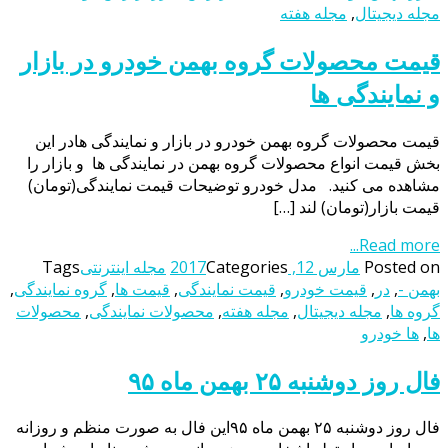
مجله دیجیتال
,
مجله هفته
قیمت محصولات گروه بهمن خودرو در بازار
و نمایندگی ها
قیمت محصولات گروه بهمن خودرو در بازار و نمایندگی هادر این
بخش قیمت انواع محصولات گروه بهمن در نمایندگی ها و بازار را
مشاهده می کنید. مدل خودرو توضیحات قیمت نمایندگی(تومان)
قیمت بازار(تومان) لند […]
Read more...
Posted on
مارس 12, 2017
Categories
مجله اینترنتی
Tags
بهمن -
,
در
,
قیمت خودرو
,
قیمت نمایندگی
,
قیمت ها
,
گروه نمایندگی
,
گروه ها
,
مجله دیجیتال
,
مجله هفته
,
محصولات نمایندگی
,
محصولات
ها
,
ها خودرو
فال روز دوشنبه ۲۵ بهمن ماه ۹۵
فال روز دوشنبه ۲۵ بهمن ماه ۹۵این فال به صورت منظم و روزانه