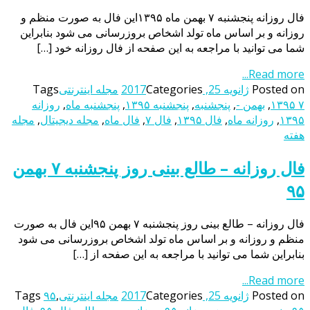
فال روزانه پنجشنبه ۷ بهمن ماه ۱۳۹۵این فال به صورت منظم و
روزانه و بر اساس ماه تولد اشخاص بروزرسانی می شود بنابراین
شما می توانید با مراجعه به این صفحه از فال روزانه خود […]
Read more...
Posted on
ژانویه 25, 2017
Categories
مجله اینترنتی
Tags
۱۳۹۵ ۷
,
بهمن -
,
پنجشنبه
,
پنجشنبه ۱۳۹۵
,
پنجشنبه ماه
,
روزانه
۱۳۹۵
,
روزانه ماه
,
فال ۱۳۹۵
,
فال ۷
,
فال ماه
,
مجله دیجیتال
,
مجله
هفته
فال روزانه – طالع بینی روز پنجشنبه ۷ بهمن
۹۵
فال روزانه – طالع بینی روز پنجشنبه ۷ بهمن ۹۵این فال به صورت
منظم و روزانه و بر اساس ماه تولد اشخاص بروزرسانی می شود
بنابراین شما می توانید با مراجعه به این صفحه از […]
Read more...
Posted on
ژانویه 25, 2017
Categories
مجله اینترنتی
,
۹۵
Tags