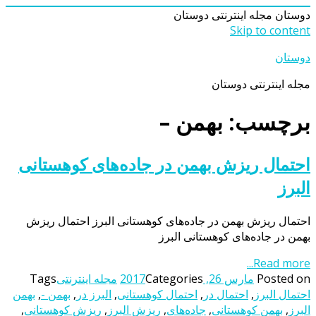
دوستان
مجله اینترنتی دوستان
Skip to content
دوستان
مجله اینترنتی دوستان
برچسب: بهمن –
احتمال ریزش بهمن در جاده‌های کوهستانی
البرز
احتمال ریزش بهمن در جاده‌های کوهستانی البرز احتمال ریزش
بهمن در جاده‌های کوهستانی البرز
Read more...
Posted on
مارس 26, 2017
Categories
مجله اینترنتی
Tags
احتمال البرز
,
احتمال در
,
احتمال کوهستانی
,
البرز در
,
بهمن -
,
بهمن
البرز
,
بهمن کوهستانی
,
جاده‌‌های
,
ریزش البرز
,
ریزش کوهستانی
,