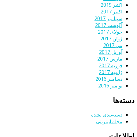
اکتبر 2019
اکتبر 2017
سپتامبر 2017
آگوست 2017
جولای 2017
ژوئن 2017
می 2017
آوریل 2017
مارس 2017
فوریه 2017
ژانویه 2017
دسامبر 2016
نوامبر 2016
دسته‌ها
دسته‌بندی نشده
مجله اینترنتی
اطلاعات