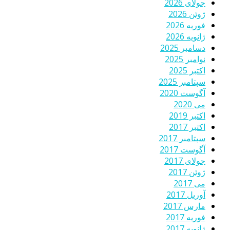
جولای 2026
ژوئن 2026
فوریه 2026
ژانویه 2026
دسامبر 2025
نوامبر 2025
اکتبر 2025
سپتامبر 2025
آگوست 2020
می 2020
اکتبر 2019
اکتبر 2017
سپتامبر 2017
آگوست 2017
جولای 2017
ژوئن 2017
می 2017
آوریل 2017
مارس 2017
فوریه 2017
ژانویه 2017