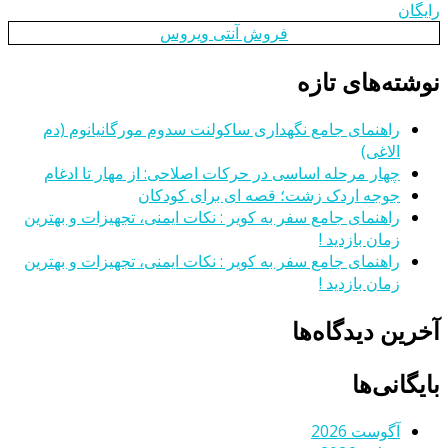
رایگان
فروش آنتی ویروس
نوشته‌های تازه
راهنمای جامع نگهداری ساکولنت سدوم مورگانیانوم (دم
الاغی)
چهار مرحله اساسی در حرکات اصلاحی: از مهار تا ادغام
جوجه اردک زشت؛ قصه ای برای کودکان
راهنمای جامع سفر به کویر : نکات ایمنی، تجهیزات و بهترین
زمان بازدید !
راهنمای جامع سفر به کویر : نکات ایمنی، تجهیزات و بهترین
زمان بازدید !
آخرین دیدگاه‌ها
بایگانی‌ها
آگوست 2026