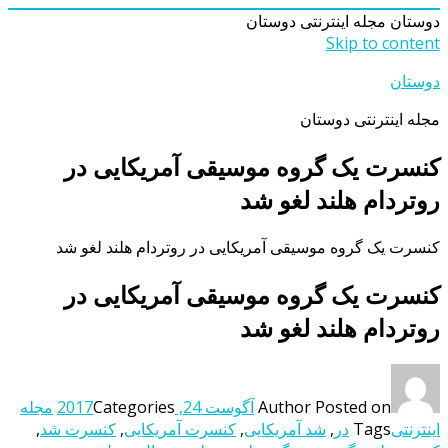
دوستان
مجله اینترنتی دوستان
Skip to content
دوستان
مجله اینترنتی دوستان
کنسرت یک گروه موسیقی آمریکایی در
روتردام هلند لغو شد
کنسرت یک گروه موسیقی آمریکایی در روتردام هلند لغو شد
کنسرت یک گروه موسیقی آمریکایی در
روتردام هلند لغو شد
Posted on
Author
آگوست 24, 2017
Categories
مجله
اینترنتی
Tags
در
,
شد آمریکایی
,
کنسرت آمریکایی
,
کنسرت شد
,