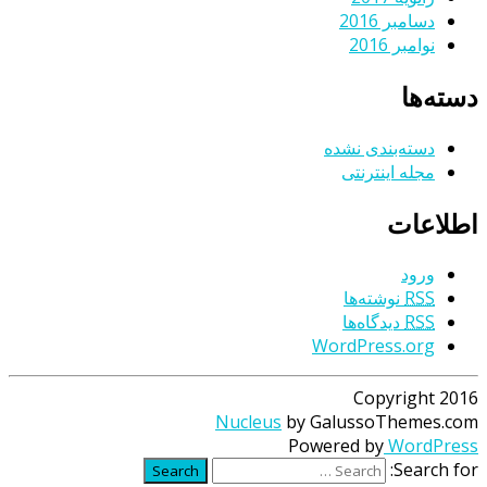
دسامبر 2016
نوامبر 2016
دسته‌ها
دسته‌بندی نشده
مجله اینترنتی
اطلاعات
ورود
RSS
نوشته‌ها
RSS
دیدگاه‌ها
WordPress.org
Copyright 2016
Nucleus
by GalussoThemes.com
Powered by
WordPress
Search for:
Search