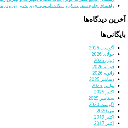
راهنمای جامع سفر به کویر : نکات ایمنی، تجهیزات و بهترین زمان
آخرین دیدگاه‌ها
بایگانی‌ها
آگوست 2026
جولای 2026
ژوئن 2026
فوریه 2026
ژانویه 2026
دسامبر 2025
نوامبر 2025
اکتبر 2025
سپتامبر 2025
آگوست 2020
می 2020
اکتبر 2019
اکتبر 2017