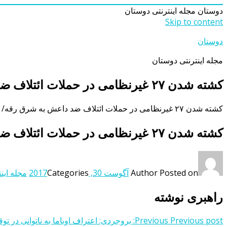
دوستان
مجله اینترنتی دوستان
Skip to content
دوستان
مجله اینترنتی دوستان
کشته شدن ۲۷ غیرنظامی در حملات ائتلاف ضد داعش به شرق رقه/ داعش ۳۰ تن را در رقه اعدام کرد
کشته شدن ۲۷ غیرنظامی در حملات ائتلاف ضد داعش به شرق رقه/ داعش ۳۰ تن را در رقه اعدام کرد
کشته شدن ۲۷ غیرنظامی در حملات ائتلاف ضد داعش به شرق رقه/ داعش ۳۰ تن را در رقه اعدام کرد
Posted on
Author
آگوست 30, 2017
Categories
مجله اینت
راهبری نوشته
Previous post:
Previous
بروجردی: اعتراف اوباما به ناتوانی در تو