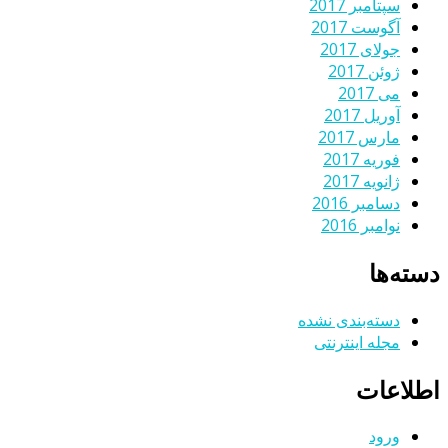
سپتامبر 2017
آگوست 2017
جولای 2017
ژوئن 2017
می 2017
آوریل 2017
مارس 2017
فوریه 2017
ژانویه 2017
دسامبر 2016
نوامبر 2016
دسته‌ها
دسته‌بندی نشده
مجله اینترنتی
اطلاعات
ورود