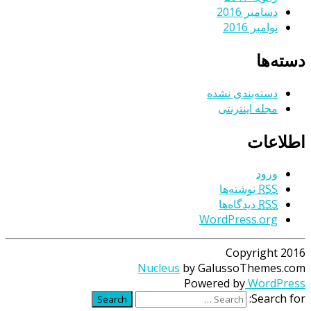
دسامبر 2016
نوامبر 2016
دسته‌ها
دسته‌بندی نشده
مجله اینترنتی
اطلاعات
ورود
RSS
نوشته‌ها
RSS
دیدگاه‌ها
WordPress.org
Copyright 2016
Nucleus
by GalussoThemes.com
Powered by
WordPress
Search for:
Search