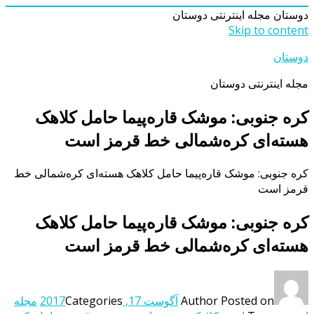
دوستان
مجله اینترنتی دوستان
Skip to content
دوستان
مجله اینترنتی دوستان
کره جنوبی: موشک قاره‌پیما حامل کلاهک
هسته‌ای کره‌شمالی خط قرمز است
کره جنوبی: موشک قاره‌پیما حامل کلاهک هسته‌ای کره‌شمالی خط
قرمز است
کره جنوبی: موشک قاره‌پیما حامل کلاهک
هسته‌ای کره‌شمالی خط قرمز است
Posted on
Author
آگوست 17, 2017
Categories
مجله