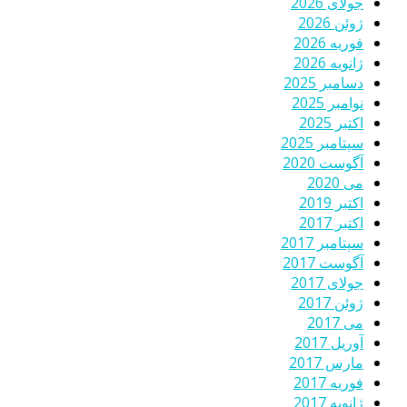
جولای 2026
ژوئن 2026
فوریه 2026
ژانویه 2026
دسامبر 2025
نوامبر 2025
اکتبر 2025
سپتامبر 2025
آگوست 2020
می 2020
اکتبر 2019
اکتبر 2017
سپتامبر 2017
آگوست 2017
جولای 2017
ژوئن 2017
می 2017
آوریل 2017
مارس 2017
فوریه 2017
ژانویه 2017