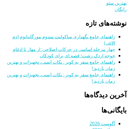
بهترین سئو
رایگان
نوشته‌های تازه
راهنمای جامع نگهداری ساکولنت سدوم مورگانیانوم (دم
الاغی)
چهار مرحله اساسی در حرکات اصلاحی: از مهار تا ادغام
جوجه اردک زشت؛ قصه ای برای کودکان
راهنمای جامع سفر به کویر : نکات ایمنی، تجهیزات و بهترین
زمان بازدید !
راهنمای جامع سفر به کویر : نکات ایمنی، تجهیزات و بهترین
زمان بازدید !
آخرین دیدگاه‌ها
بایگانی‌ها
آگوست 2026