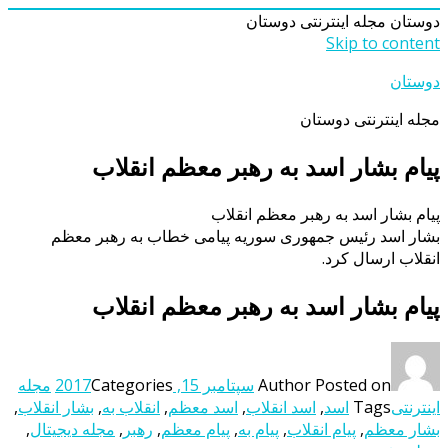
دوستان
مجله اینترنتی دوستان
Skip to content
دوستان
مجله اینترنتی دوستان
پیام بشار اسد به رهبر معظم انقلاب
پیام بشار اسد به رهبر معظم انقلاب
بشار اسد رئیس جمهوری سوریه پیامی خطاب به رهبر معظم
انقلاب ارسال کرد.
پیام بشار اسد به رهبر معظم انقلاب
Posted on
Author
سپتامبر 15, 2017
Categories
مجله
اینترنتی
Tags
اسد
,
اسد انقلاب
,
اسد معظم
,
انقلاب به
,
بشار انقلاب
,
بشار معظم
,
پیام انقلاب
,
پیام به
,
پیام معظم
,
رهبر
,
مجله دیجیتال
,