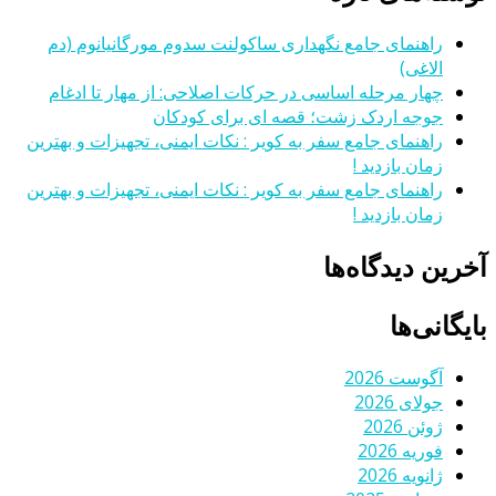
راهنمای جامع نگهداری ساکولنت سدوم مورگانیانوم (دم
الاغی)
چهار مرحله اساسی در حرکات اصلاحی: از مهار تا ادغام
جوجه اردک زشت؛ قصه ای برای کودکان
راهنمای جامع سفر به کویر : نکات ایمنی، تجهیزات و بهترین
زمان بازدید !
راهنمای جامع سفر به کویر : نکات ایمنی، تجهیزات و بهترین
زمان بازدید !
آخرین دیدگاه‌ها
بایگانی‌ها
آگوست 2026
جولای 2026
ژوئن 2026
فوریه 2026
ژانویه 2026