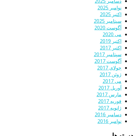
دسامبر 2025
نوامبر 2025
اکتبر 2025
سپتامبر 2025
آگوست 2020
می 2020
اکتبر 2019
اکتبر 2017
سپتامبر 2017
آگوست 2017
جولای 2017
ژوئن 2017
می 2017
آوریل 2017
مارس 2017
فوریه 2017
ژانویه 2017
دسامبر 2016
نوامبر 2016
دسته‌ها