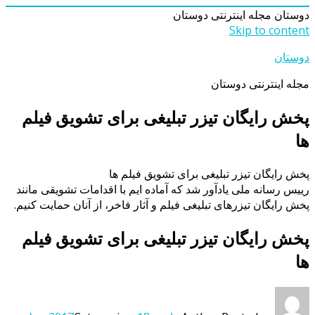
دوستان
مجله اینترنتی دوستان
Skip to content
دوستان
مجله اینترنتی دوستان
پخش رایگان تیزر تبلیغی برای تشویق فیلم
ها
پخش رایگان تیزر تبلیغی برای تشویق فیلم ها
رییس رسانه ملی یادآور شد که آماده ایم با اقدامات تشویقی مانند
پخش رایگان تیزرهای تبلیغی فیلم و آثار فاخر، از آنان حمایت کنیم.
پخش رایگان تیزر تبلیغی برای تشویق فیلم
ها