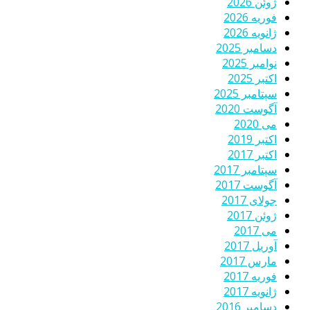
ژوئن 2026
فوریه 2026
ژانویه 2026
دسامبر 2025
نوامبر 2025
اکتبر 2025
سپتامبر 2025
آگوست 2020
می 2020
اکتبر 2019
اکتبر 2017
سپتامبر 2017
آگوست 2017
جولای 2017
ژوئن 2017
می 2017
آوریل 2017
مارس 2017
فوریه 2017
ژانویه 2017
دسامبر 2016