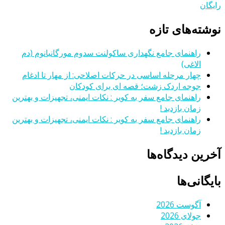
رایگان
نوشته‌های تازه
راهنمای جامع نگهداری ساکولنت سدوم مورگانیانوم (دم
الاغی)
چهار مرحله اساسی در حرکات اصلاحی: از مهار تا ادغام
جوجه اردک زشت؛ قصه ای برای کودکان
راهنمای جامع سفر به کویر : نکات ایمنی، تجهیزات و بهترین
زمان بازدید !
راهنمای جامع سفر به کویر : نکات ایمنی، تجهیزات و بهترین
زمان بازدید !
آخرین دیدگاه‌ها
بایگانی‌ها
آگوست 2026
جولای 2026