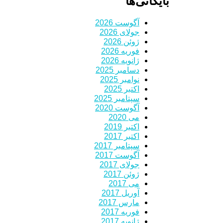
بایگانی‌ها
آگوست 2026
جولای 2026
ژوئن 2026
فوریه 2026
ژانویه 2026
دسامبر 2025
نوامبر 2025
اکتبر 2025
سپتامبر 2025
آگوست 2020
می 2020
اکتبر 2019
اکتبر 2017
سپتامبر 2017
آگوست 2017
جولای 2017
ژوئن 2017
می 2017
آوریل 2017
مارس 2017
فوریه 2017
ژانویه 2017