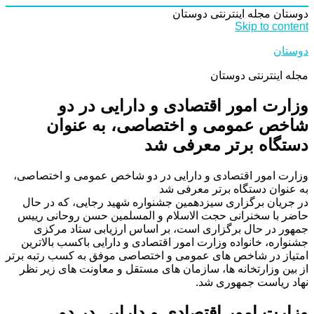
دوستان
مجله اینترنتی دوستان
Skip to content
دوستان
مجله اینترنتی دوستان
وزارت امور اقتصادی و دارایی در دو
شاخص عمومی و اختصاصی، به عنوان
دستگاه برتر معرفی شد
وزارت امور اقتصادی و دارایی در دو شاخص عمومی و اختصاصی،
به عنوان دستگاه برتر معرفی شد
در جریان برگزاری سیزدهمین جشنواره شهید رجایی، که در حال
حاضر با سخنرانی حجت الاسلام و المسلمین حسن روحانی رییس
جمهور در حال برگزاری است، بر اساس ارزیابی ستاد مرکزی
جشنواره، خانواده وزارت امور اقتصادی و دارایی باکسب بالاترین
امتیاز در شاخص های عمومی و اختصاصی موفق به کسب رتبه برتر
از بین وزارتخانه ها، سازمان های مستقل و معاونت های زیر نظر
نهاد ریاست جمهوری شد.
وزارت امور اقتصادی و دارایی در دو