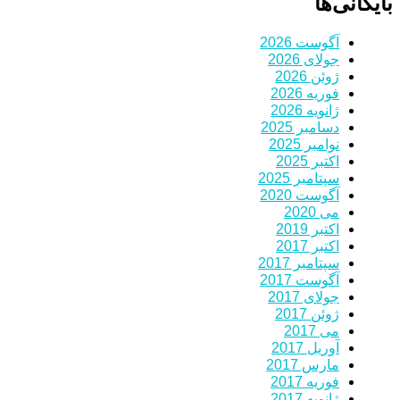
بایگانی‌ها
آگوست 2026
جولای 2026
ژوئن 2026
فوریه 2026
ژانویه 2026
دسامبر 2025
نوامبر 2025
اکتبر 2025
سپتامبر 2025
آگوست 2020
می 2020
اکتبر 2019
اکتبر 2017
سپتامبر 2017
آگوست 2017
جولای 2017
ژوئن 2017
می 2017
آوریل 2017
مارس 2017
فوریه 2017
ژانویه 2017