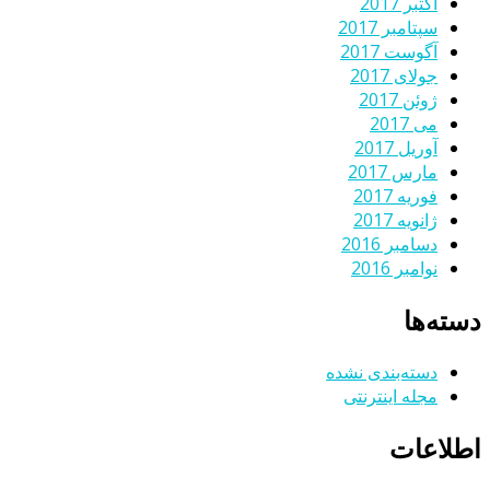
اکتبر 2017
سپتامبر 2017
آگوست 2017
جولای 2017
ژوئن 2017
می 2017
آوریل 2017
مارس 2017
فوریه 2017
ژانویه 2017
دسامبر 2016
نوامبر 2016
دسته‌ها
دسته‌بندی نشده
مجله اینترنتی
اطلاعات