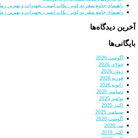
راهنمای جامع سفر به کویر : نکات ایمنی، تجهیزات و بهترین زمان
راهنمای جامع سفر به کویر : نکات ایمنی، تجهیزات و بهترین زمان
آخرین دیدگاه‌ها
بایگانی‌ها
آگوست 2026
جولای 2026
ژوئن 2026
فوریه 2026
ژانویه 2026
دسامبر 2025
نوامبر 2025
اکتبر 2025
سپتامبر 2025
آگوست 2020
می 2020
اکتبر 2019