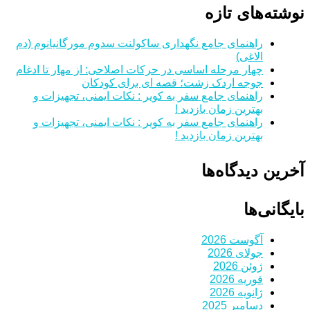
نوشته‌های تازه
راهنمای جامع نگهداری ساکولنت سدوم مورگانیانوم (دم
الاغی)
چهار مرحله اساسی در حرکات اصلاحی: از مهار تا ادغام
جوجه اردک زشت؛ قصه ای برای کودکان
راهنمای جامع سفر به کویر : نکات ایمنی، تجهیزات و
بهترین زمان بازدید !
راهنمای جامع سفر به کویر : نکات ایمنی، تجهیزات و
بهترین زمان بازدید !
آخرین دیدگاه‌ها
بایگانی‌ها
آگوست 2026
جولای 2026
ژوئن 2026
فوریه 2026
ژانویه 2026
دسامبر 2025