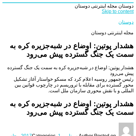
دوستان
مجله اینترنتی دوستان
Skip to content
دوستان
مجله اینترنتی دوستان
هشدار پوتین: اوضاع در شبه‌جزیره کره به
سمت یک جنگ گسترده پیش می‌رود
هشدار پوتین: اوضاع در شبه‌جزیره کره به سمت یک جنگ گسترده
پیش می‌رود
رئیس جمهور روسیه اعلام کرد که مسکو خواستار آغاز تشکیل
محور گسترده برای مقابله با تروریسم در چارچوب قوانین بین
المللی و با نقش محوری سازمان ملل است.
هشدار پوتین: اوضاع در شبه‌جزیره کره به
سمت یک جنگ گسترده پیش می‌رود
Posted on
Author
سپتامبر 1, 2017
Categories
مجله