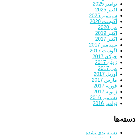
نوامبر 2025
اکتبر 2025
سپتامبر 2025
آگوست 2020
می 2020
اکتبر 2019
اکتبر 2017
سپتامبر 2017
آگوست 2017
جولای 2017
ژوئن 2017
می 2017
آوریل 2017
مارس 2017
فوریه 2017
ژانویه 2017
دسامبر 2016
نوامبر 2016
دسته‌ها
دسته‌بندی نشده