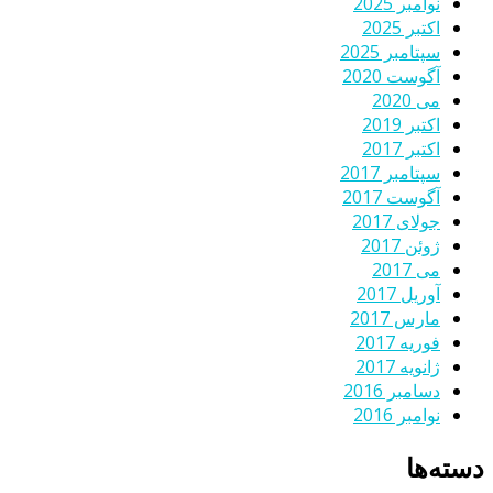
نوامبر 2025
اکتبر 2025
سپتامبر 2025
آگوست 2020
می 2020
اکتبر 2019
اکتبر 2017
سپتامبر 2017
آگوست 2017
جولای 2017
ژوئن 2017
می 2017
آوریل 2017
مارس 2017
فوریه 2017
ژانویه 2017
دسامبر 2016
نوامبر 2016
دسته‌ها