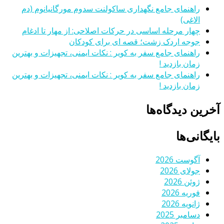
راهنمای جامع نگهداری ساکولنت سدوم مورگانیانوم (دم
الاغی)
چهار مرحله اساسی در حرکات اصلاحی: از مهار تا ادغام
جوجه اردک زشت؛ قصه ای برای کودکان
راهنمای جامع سفر به کویر : نکات ایمنی، تجهیزات و بهترین
زمان بازدید !
راهنمای جامع سفر به کویر : نکات ایمنی، تجهیزات و بهترین
زمان بازدید !
آخرین دیدگاه‌ها
بایگانی‌ها
آگوست 2026
جولای 2026
ژوئن 2026
فوریه 2026
ژانویه 2026
دسامبر 2025