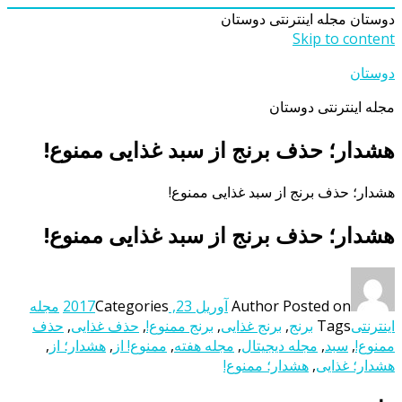
دوستان
مجله اینترنتی دوستان
Skip to content
دوستان
مجله اینترنتی دوستان
هشدار؛ حذف برنج از سبد غذایی ممنوع!
هشدار؛ حذف برنج از سبد غذایی ممنوع!
هشدار؛ حذف برنج از سبد غذایی ممنوع!
Posted on
Author
آوریل 23, 2017
Categories
مجله
اینترنتی
Tags
برنج
,
برنج غذایی
,
برنج ممنوع!
,
حذف غذایی
,
حذف
ممنوع!
,
سبد
,
مجله دیجیتال
,
مجله هفته
,
ممنوع! از
,
هشدار؛ از
,
هشدار؛ غذایی
,
هشدار؛ ممنوع!