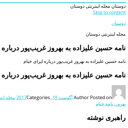
دوستان
مجله اینترنتی دوستان
Skip to content
دوستان
مجله اینترنتی دوستان
نامه حسین علیزاده به بهروز غریب‌پور درباره 
نامه حسین علیزاده به بهروز غریب‌پور درباره اپرای خیام
نامه حسین علیزاده به بهروز غریب‌پور درباره 
Posted on
Author
آگوست 19, 2017
Categories
مجله اینت
بهروز
,
نامه خیام
راهبری نوشته