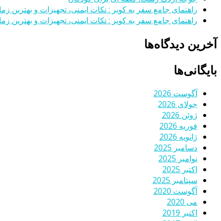
راهنمای جامع سفر به کویر : نکات ایمنی، تجهیزات و بهترین زمان
راهنمای جامع سفر به کویر : نکات ایمنی، تجهیزات و بهترین زمان
آخرین دیدگاه‌ها
بایگانی‌ها
آگوست 2026
جولای 2026
ژوئن 2026
فوریه 2026
ژانویه 2026
دسامبر 2025
نوامبر 2025
اکتبر 2025
سپتامبر 2025
آگوست 2020
می 2020
اکتبر 2019