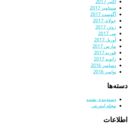
اکتبر 2017
سپتامبر 2017
آگوست 2017
جولای 2017
ژوئن 2017
می 2017
آوریل 2017
مارس 2017
فوریه 2017
ژانویه 2017
دسامبر 2016
نوامبر 2016
دسته‌ها
دسته‌بندی نشده
مجله اینترنتی
اطلاعات