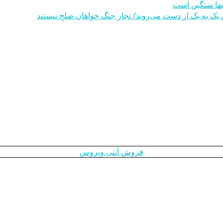
یک به یک از دست می‌روند/ تجار جنگ خواهان صلح نیستند
فروش آنتی ویروس