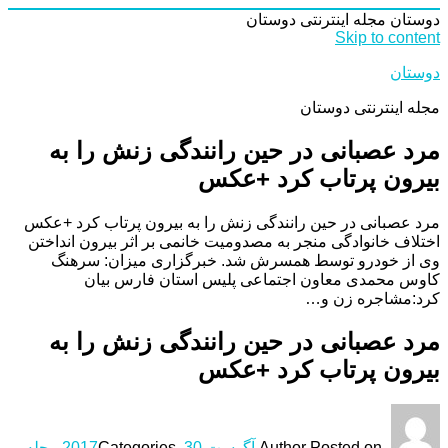
دوستان
مجله اینترنتی دوستان
Skip to content
دوستان
مجله اینترنتی دوستان
مرد عصبانی در حین رانندگی زنش را به
بیرون پرتاب کرد +عکس
مرد عصبانی در حین رانندگی زنش را به بیرون پرتاب کرد +عکس
اختلاف خانوادگی منجر به مصدومیت خانمی بر اثر بیرون انداختن
وی از خودرو توسط همسرش شد. خبرگزاری میزان: سرهنگ
کاوس محمدی معاون اجتماعی پلیس استان فارس بیان
کرد:مشاجره زن و…
مرد عصبانی در حین رانندگی زنش را به
بیرون پرتاب کرد +عکس
Posted on
Author
آگوست 30, 2017
Categories
مجله