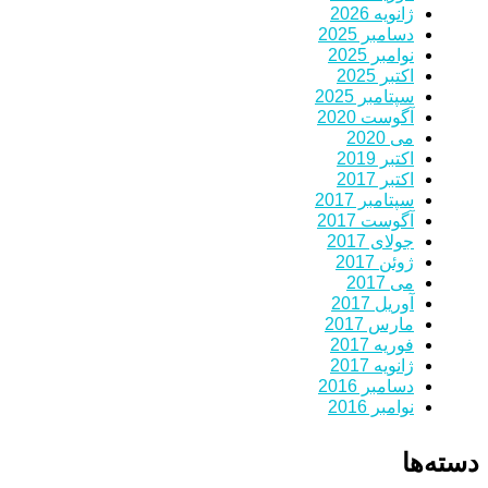
ژانویه 2026
دسامبر 2025
نوامبر 2025
اکتبر 2025
سپتامبر 2025
آگوست 2020
می 2020
اکتبر 2019
اکتبر 2017
سپتامبر 2017
آگوست 2017
جولای 2017
ژوئن 2017
می 2017
آوریل 2017
مارس 2017
فوریه 2017
ژانویه 2017
دسامبر 2016
نوامبر 2016
دسته‌ها