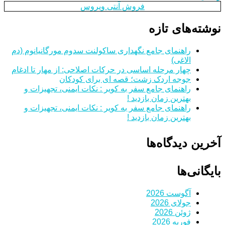
فروش آنتی ویروس
نوشته‌های تازه
راهنمای جامع نگهداری ساکولنت سدوم مورگانیانوم (دم
الاغی)
چهار مرحله اساسی در حرکات اصلاحی: از مهار تا ادغام
جوجه اردک زشت؛ قصه ای برای کودکان
راهنمای جامع سفر به کویر : نکات ایمنی، تجهیزات و
بهترین زمان بازدید !
راهنمای جامع سفر به کویر : نکات ایمنی، تجهیزات و
بهترین زمان بازدید !
آخرین دیدگاه‌ها
بایگانی‌ها
آگوست 2026
جولای 2026
ژوئن 2026
فوریه 2026